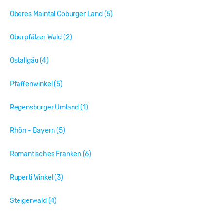
Oberes Maintal Coburger Land (5)
Oberpfälzer Wald (2)
Ostallgäu (4)
Pfaffenwinkel (5)
Regensburger Umland (1)
Rhön - Bayern (5)
Romantisches Franken (6)
Ruperti Winkel (3)
Steigerwald (4)