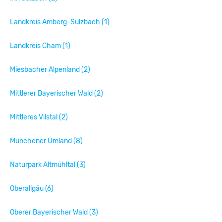
Landkreis Amberg-Sulzbach (1)
Landkreis Cham (1)
Miesbacher Alpenland (2)
Mittlerer Bayerischer Wald (2)
Mittleres Vilstal (2)
Münchener Umland (8)
Naturpark Altmühltal (3)
Oberallgäu (6)
Oberer Bayerischer Wald (3)