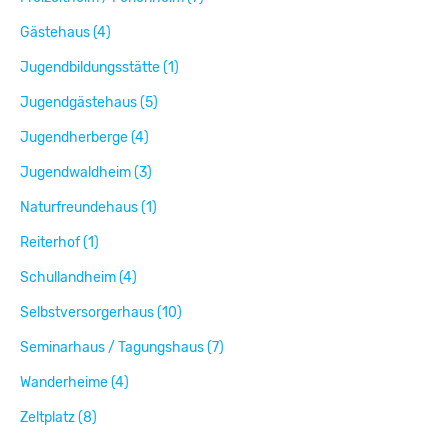
Gästehaus (4)
Jugendbildungsstätte (1)
Jugendgästehaus (5)
Jugendherberge (4)
Jugendwaldheim (3)
Naturfreundehaus (1)
Reiterhof (1)
Schullandheim (4)
Selbstversorgerhaus (10)
Seminarhaus / Tagungshaus (7)
Wanderheime (4)
Zeltplatz (8)