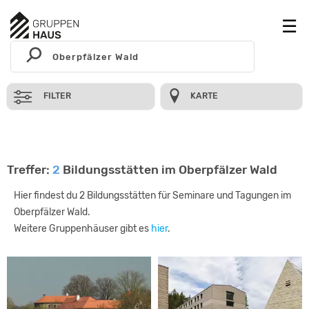
FILTER
KARTE
Treffer:
2
Bildungsstätten im Oberpfälzer Wald
Hier findest du 2 Bildungsstätten für Seminare und Tagungen im
Oberpfälzer Wald.
Weitere Gruppenhäuser gibt es
hier
.