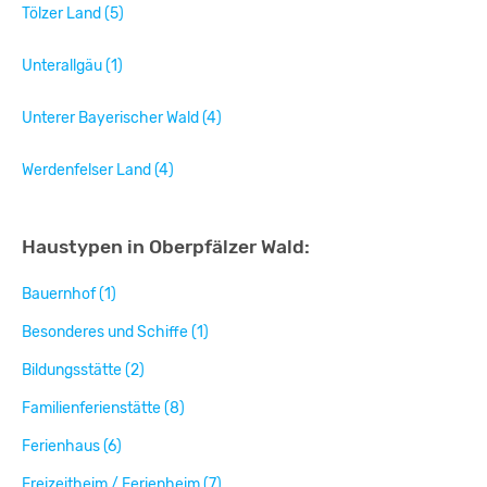
Tölzer Land (5)
Unterallgäu (1)
Unterer Bayerischer Wald (4)
Werdenfelser Land (4)
Haustypen in Oberpfälzer Wald:
Bauernhof (1)
Besonderes und Schiffe (1)
Bildungsstätte (2)
Familienferienstätte (8)
Ferienhaus (6)
Freizeitheim / Ferienheim (7)