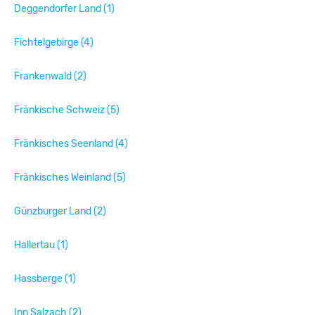
Deggendorfer Land (1)
Fichtelgebirge (4)
Frankenwald (2)
Fränkische Schweiz (5)
Fränkisches Seenland (4)
Fränkisches Weinland (5)
Günzburger Land (2)
Hallertau (1)
Hassberge (1)
Inn Salzach (2)