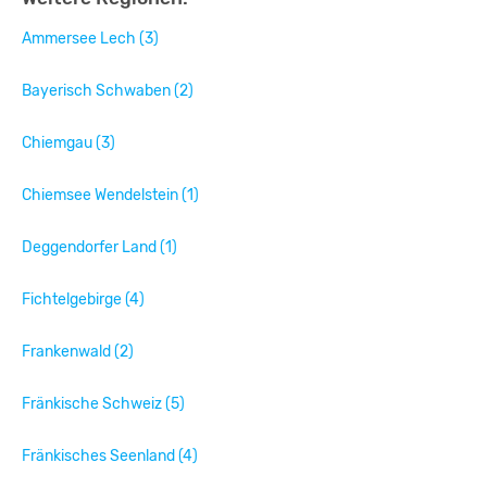
Ammersee Lech (3)
Bayerisch Schwaben (2)
Chiemgau (3)
Chiemsee Wendelstein (1)
Deggendorfer Land (1)
Fichtelgebirge (4)
Frankenwald (2)
Fränkische Schweiz (5)
Fränkisches Seenland (4)