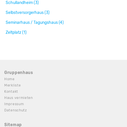
Schullandheim (3)
Selbstversorgerhaus (3)
Seminarhaus / Tagungshaus (4)
Zeltplatz (1)
Gruppenhaus
Home
Merkliste
Kontakt
Haus vermieten
Impressum
Datenschutz
Sitemap