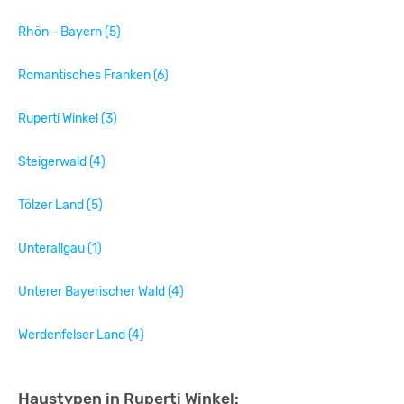
Rhön - Bayern (5)
Romantisches Franken (6)
Ruperti Winkel (3)
Steigerwald (4)
Tölzer Land (5)
Unterallgäu (1)
Unterer Bayerischer Wald (4)
Werdenfelser Land (4)
Haustypen in Ruperti Winkel: