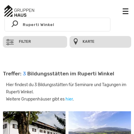
FILTER
KARTE
Treffer:
3
Bildungsstätten im Ruperti Winkel
Hier findest du 3 Bildungsstätten für Seminare und Tagungen im
Ruperti Winkel.
Weitere Gruppenhäuser gibt es
hier
.