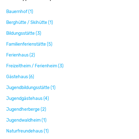
Bauernhof (1)
Berghütte / Skihütte (1)
Bildungsstätte (3)
Familienferienstätte (5)
Ferienhaus (2)
Freizeitheim / Ferienheim (3)
Gästehaus (6)
Jugendbildungsstätte (1)
Jugendgästehaus (4)
Jugendherberge (2)
Jugendwaldheim (1)
Naturfreundehaus (1)