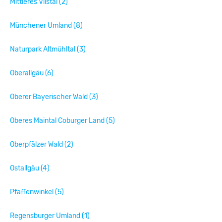
Mittleres Vilstal (2)
Münchener Umland (8)
Naturpark Altmühltal (3)
Oberallgäu (6)
Oberer Bayerischer Wald (3)
Oberes Maintal Coburger Land (5)
Oberpfälzer Wald (2)
Ostallgäu (4)
Pfaffenwinkel (5)
Regensburger Umland (1)