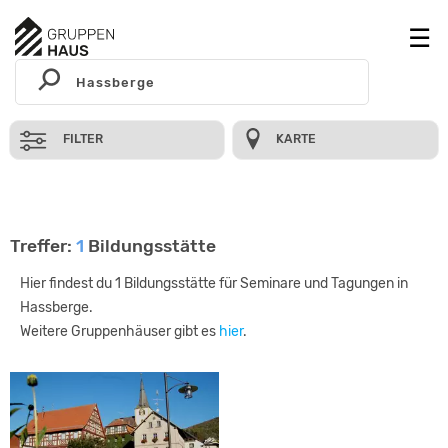
FILTER
KARTE
Treffer:
1
Bildungsstätte
Hier findest du 1 Bildungsstätte für Seminare und Tagungen in
Hassberge.
Weitere Gruppenhäuser gibt es
hier
.