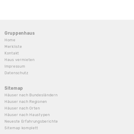
Gruppenhaus
Home
Merkliste
Kontakt
Haus vermieten
Impressum
Datenschutz
Sitemap
Häuser nach Bundesländern
Häuser nach Regionen
Häuser nach Orten
Häuser nach Haustypen
Neueste Erfahrungsberichte
Sitemap komplett