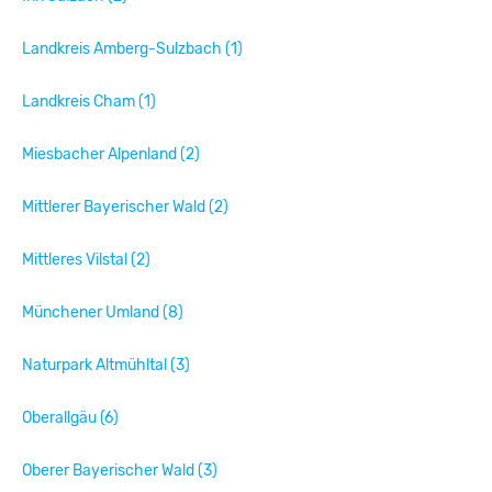
Landkreis Amberg-Sulzbach (1)
Landkreis Cham (1)
Miesbacher Alpenland (2)
Mittlerer Bayerischer Wald (2)
Mittleres Vilstal (2)
Münchener Umland (8)
Naturpark Altmühltal (3)
Oberallgäu (6)
Oberer Bayerischer Wald (3)