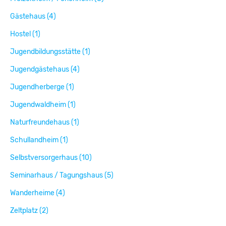
Gästehaus (4)
Hostel (1)
Jugendbildungsstätte (1)
Jugendgästehaus (4)
Jugendherberge (1)
Jugendwaldheim (1)
Naturfreundehaus (1)
Schullandheim (1)
Selbstversorgerhaus (10)
Seminarhaus / Tagungshaus (5)
Wanderheime (4)
Zeltplatz (2)