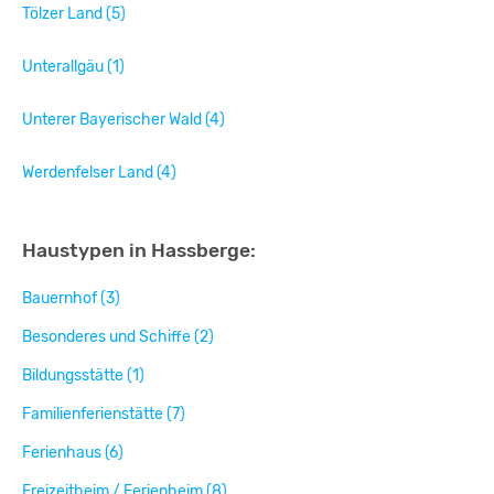
Tölzer Land (5)
Unterallgäu (1)
Unterer Bayerischer Wald (4)
Werdenfelser Land (4)
Haustypen in Hassberge:
Bauernhof (3)
Besonderes und Schiffe (2)
Bildungsstätte (1)
Familienferienstätte (7)
Ferienhaus (6)
Freizeitheim / Ferienheim (8)