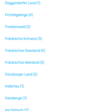
Deggendorfer Land (1)
Fichtelgebirge (4)
Frankenwald (2)
Fränkische Schweiz (5)
Fränkisches Seenland (4)
Fränkisches Weinland (5)
Günzburger Land (2)
Hallertau (1)
Hassberge (1)
Inn Salzach (2)