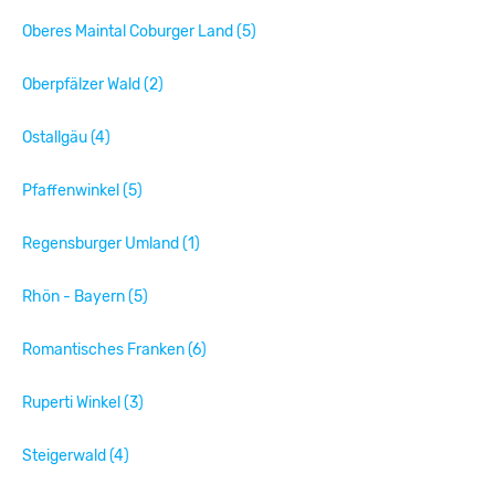
Oberes Maintal Coburger Land (5)
Oberpfälzer Wald (2)
Ostallgäu (4)
Pfaffenwinkel (5)
Regensburger Umland (1)
Rhön - Bayern (5)
Romantisches Franken (6)
Ruperti Winkel (3)
Steigerwald (4)