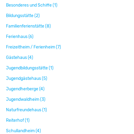
Besonderes und Schiffe (1)
Bildungsstätte (2)
Familienferienstätte (8)
Ferienhaus (6)
Freizeitheim / Ferienheim (7)
Gästehaus (4)
Jugendbildungsstätte (1)
Jugendgästehaus (5)
Jugendherberge (4)
Jugendwaldheim (3)
Naturfreundehaus (1)
Reiterhof (1)
Schullandheim (4)