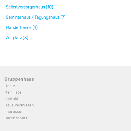
Selbstversorgerhaus (10)
Seminarhaus / Tagungshaus (7)
Wanderheime (4)
Zeltplatz (8)
Gruppenhaus
Home
Merkliste
Kontakt
Haus vermieten
Impressum
Datenschutz