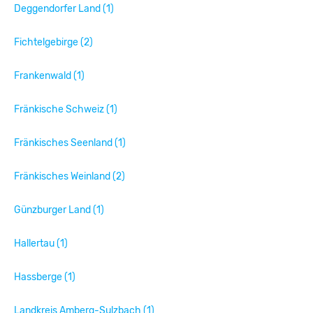
Deggendorfer Land (1)
Fichtelgebirge (2)
Frankenwald (1)
Fränkische Schweiz (1)
Fränkisches Seenland (1)
Fränkisches Weinland (2)
Günzburger Land (1)
Hallertau (1)
Hassberge (1)
Landkreis Amberg-Sulzbach (1)