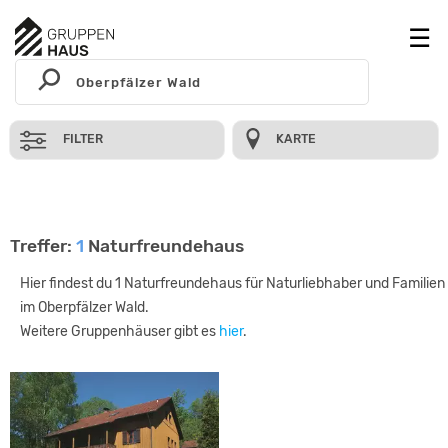
FILTER
KARTE
Treffer:
1
Naturfreundehaus
Hier findest du 1 Naturfreundehaus für Naturliebhaber und Familien
im Oberpfälzer Wald.
Weitere Gruppenhäuser gibt es
hier
.