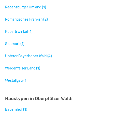
Regensburger Umland (1)
Romantisches Franken (2)
Ruperti Winkel (1)
Spessart (1)
Unterer Bayerischer Wald (4)
Werdenfelser Land (1)
Westallgäu (1)
Haustypen in Oberpfälzer Wald:
Bauernhof (1)