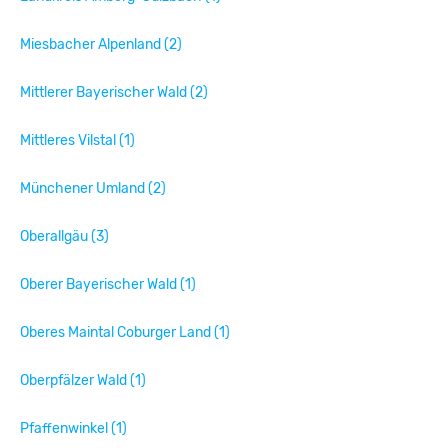
Miesbacher Alpenland (2)
Mittlerer Bayerischer Wald (2)
Mittleres Vilstal (1)
Münchener Umland (2)
Oberallgäu (3)
Oberer Bayerischer Wald (1)
Oberes Maintal Coburger Land (1)
Oberpfälzer Wald (1)
Pfaffenwinkel (1)