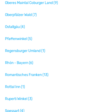
Oberes Maintal Coburger Land (9)
Oberpfälzer Wald (7)
Ostallgäu (4)
Pfaffenwinkel (5)
Regensburger Umland (1)
Rhön - Bayern (6)
Romantisches Franken (13)
Rottal Inn (1)
Ruperti Winkel (3)
Spessart (4)