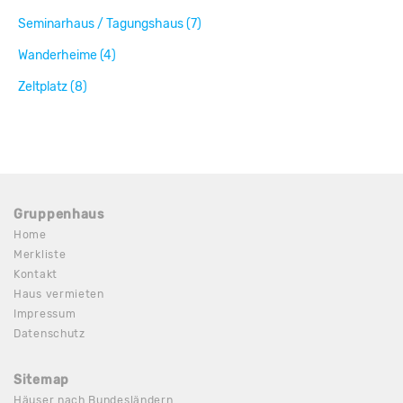
Seminarhaus / Tagungshaus (7)
Wanderheime (4)
Zeltplatz (8)
Gruppenhaus
Home
Merkliste
Kontakt
Haus vermieten
Impressum
Datenschutz
Sitemap
Häuser nach Bundesländern