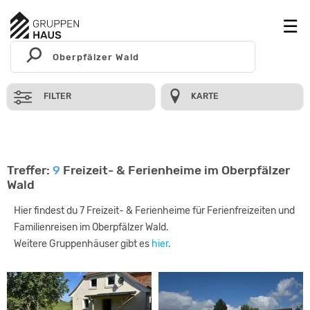
FILTER
KARTE
Treffer:
9
Freizeit- & Ferienheime im Oberpfälzer
Wald
Hier findest du 7 Freizeit- & Ferienheime für Ferienfreizeiten und
Familienreisen im Oberpfälzer Wald.
Weitere Gruppenhäuser gibt es
hier
.