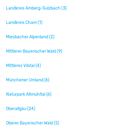
Landkreis Amberg-Sulzbach (3)
Landkreis Cham (1)
Miesbacher Alpenland (2)
Mittlerer Bayerischer Wald (9)
Mittleres Vilstal (4)
Münchener Umland (6)
Naturpark Altmühltal (6)
Oberallgäu (24)
Oberer Bayerischer Wald (5)