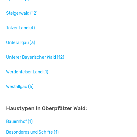
Steigerwald (12)
Tölzer Land (4)
Unterallgäu (3)
Unterer Bayerischer Wald (12)
Werdenfelser Land (1)
Westallgäu (5)
Haustypen in Oberpfälzer Wald:
Bauernhof (1)
Besonderes und Schiffe (1)