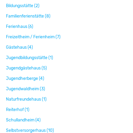
Bildungsstätte (2)
Familienferienstätte (8)
Ferienhaus (6)
Freizeitheim / Ferienheim (7)
Gästehaus (4)
Jugendbildungsstätte (1)
Jugendgästehaus (5)
Jugendherberge (4)
Jugendwaldheim (3)
Naturfreundehaus (1)
Reiterhof (1)
Schullandheim (4)
Selbstversorgerhaus (10)