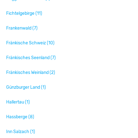
Fichtelgebirge (11)
Frankenwald (7)
Fränkische Schweiz (10)
Fränkisches Seenland (7)
Fränkisches Weinland (2)
Günzburger Land (1)
Hallertau (1)
Hassberge (8)
Inn Salzach (1)