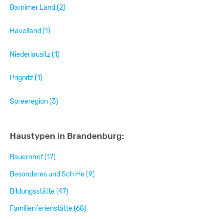
Barnimer Land (2)
Havelland (1)
Niederlausitz (1)
Prignitz (1)
Spreeregion (3)
Haustypen in Brandenburg:
Bauernhof (17)
Besonderes und Schiffe (9)
Bildungsstätte (47)
Familienferienstätte (68)