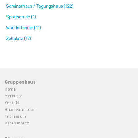
Seminarhaus / Tagungshaus (122)
Sportschule (1)
Wanderheime (11)
Zeltplatz (17)
Gruppenhaus
Home
Merkliste
Kontakt
Haus vermieten
Impressum
Datenschutz