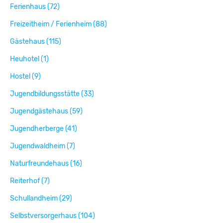
Ferienhaus (72)
Freizeitheim / Ferienheim (88)
Gästehaus (115)
Heuhotel (1)
Hostel (9)
Jugendbildungsstätte (33)
Jugendgästehaus (59)
Jugendherberge (41)
Jugendwaldheim (7)
Naturfreundehaus (16)
Reiterhof (7)
Schullandheim (29)
Selbstversorgerhaus (104)