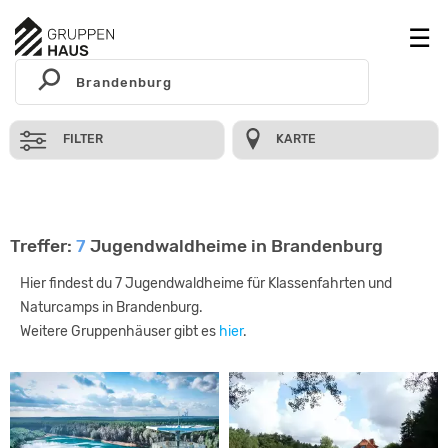
FILTER
KARTE
Treffer:
7
Jugendwaldheime in Brandenburg
Hier findest du 7 Jugendwaldheime für Klassenfahrten und
Naturcamps in Brandenburg.
Weitere Gruppenhäuser gibt es
hier
.