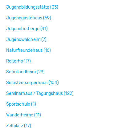
Jugendbildungsstätte (33)
Jugendgästehaus (59)
Jugendherberge (41)
Jugendwaldheim (7)
Naturfreundehaus (16)
Reiterhof (7)
Schullandheim (29)
Selbstversorgerhaus (104)
Seminarhaus / Tagungshaus (122)
Sportschule (1)
Wanderheime (11)
Zeltplatz (17)