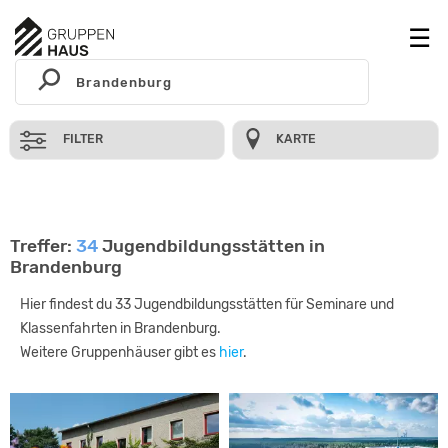
FILTER
KARTE
Treffer:
34
Jugendbildungsstätten in
Brandenburg
Hier findest du 33 Jugendbildungsstätten für Seminare und
Klassenfahrten in Brandenburg.
Weitere Gruppenhäuser gibt es
hier
.