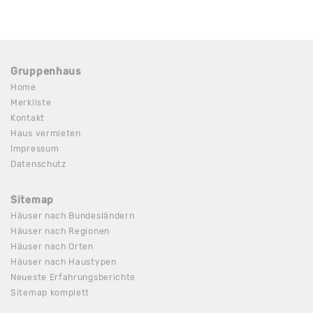
Gruppenhaus
Home
Merkliste
Kontakt
Haus vermieten
Impressum
Datenschutz
Sitemap
Häuser nach Bundesländern
Häuser nach Regionen
Häuser nach Orten
Häuser nach Haustypen
Neueste Erfahrungsberichte
Sitemap komplett