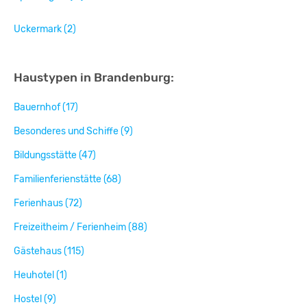
Uckermark (2)
Haustypen in Brandenburg:
Bauernhof (17)
Besonderes und Schiffe (9)
Bildungsstätte (47)
Familienferienstätte (68)
Ferienhaus (72)
Freizeitheim / Ferienheim (88)
Gästehaus (115)
Heuhotel (1)
Hostel (9)