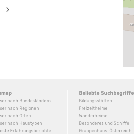
temap
Beliebte Suchbegriffe
ser nach Bundesländern
Bildungsstätten
ser nach Regionen
Freizeitheime
ser nach Orten
Wanderheime
ser nach Haustypen
Besonderes und Schiffe
este Erfahrungsberichte
Gruppenhaus-Österreich