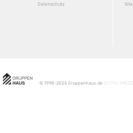
Datenschutz
Sit
© 1998-2026 Gruppenhaus.de
(UTF8/XMEEQ