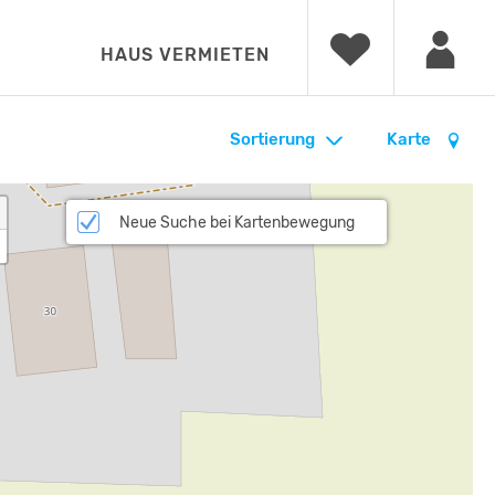
HAUS VERMIETEN
Sortierung
Karte
Neue Suche bei Kartenbewegung