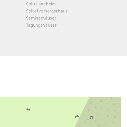
Schullandheim
Selbstversorgerhaus
Seminarhäuser
Tagungshäuser