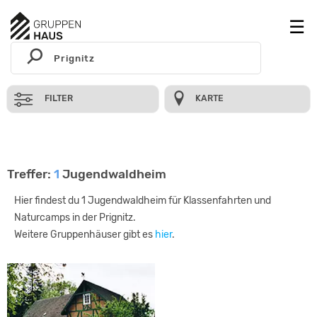
FILTER
KARTE
Treffer:
1
Jugendwaldheim
Hier findest du 1 Jugendwaldheim für Klassenfahrten und
Naturcamps in der Prignitz.
Weitere Gruppenhäuser gibt es
hier
.