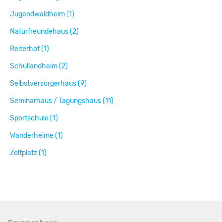
Jugendwaldheim (1)
Naturfreundehaus (2)
Reiterhof (1)
Schullandheim (2)
Selbstversorgerhaus (9)
Seminarhaus / Tagungshaus (11)
Sportschule (1)
Wanderheime (1)
Zeltplatz (1)