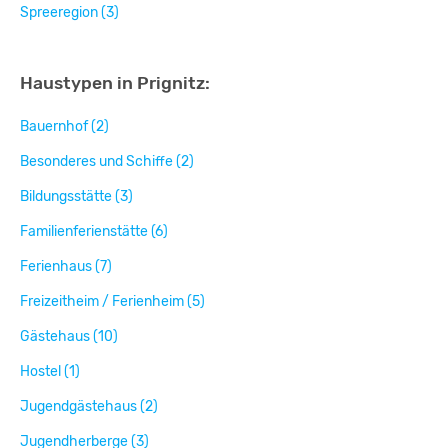
Spreeregion (3)
Haustypen in Prignitz:
Bauernhof (2)
Besonderes und Schiffe (2)
Bildungsstätte (3)
Familienferienstätte (6)
Ferienhaus (7)
Freizeitheim / Ferienheim (5)
Gästehaus (10)
Hostel (1)
Jugendgästehaus (2)
Jugendherberge (3)