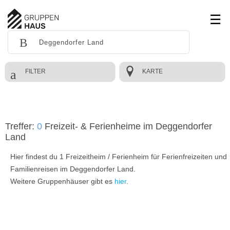
FILTER
KARTE
Treffer:
0
Freizeit- & Ferienheime im Deggendorfer
Land
Hier findest du 1 Freizeitheim / Ferienheim für Ferienfreizeiten und
Familienreisen im Deggendorfer Land.
Weitere Gruppenhäuser gibt es
hier
.