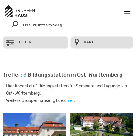
FILTER
KARTE
Treffer:
3
Bildungsstätten in Ost-Württemberg
Hier findest du 3 Bildungsstätten für Seminare und Tagungen in
Ost-Württemberg.
Weitere Gruppenhäuser gibt es
hier
.