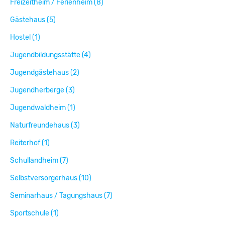
Freizeitheim / Ferienheim (8)
Gästehaus (5)
Hostel (1)
Jugendbildungsstätte (4)
Jugendgästehaus (2)
Jugendherberge (3)
Jugendwaldheim (1)
Naturfreundehaus (3)
Reiterhof (1)
Schullandheim (7)
Selbstversorgerhaus (10)
Seminarhaus / Tagungshaus (7)
Sportschule (1)