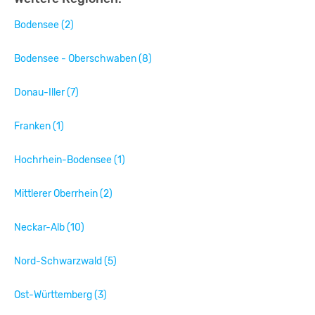
Bodensee (2)
Bodensee - Oberschwaben (8)
Donau-Iller (7)
Franken (1)
Hochrhein-Bodensee (1)
Mittlerer Oberrhein (2)
Neckar-Alb (10)
Nord-Schwarzwald (5)
Ost-Württemberg (3)