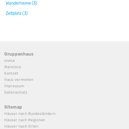
Wanderheime (3)
Zeltplatz (3)
Gruppenhaus
Home
Merkliste
Kontakt
Haus vermieten
Impressum
Datenschutz
Sitemap
Häuser nach Bundesländern
Häuser nach Regionen
Häuser nach Orten