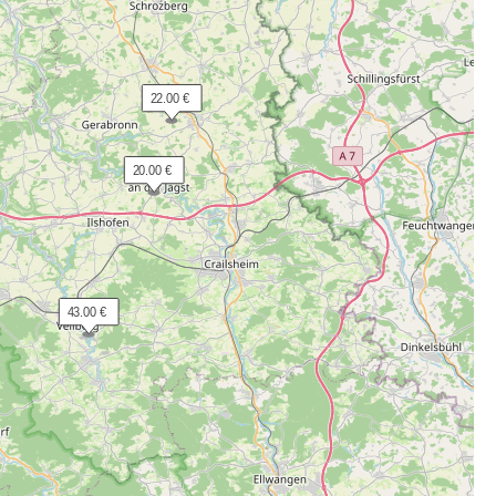
 22.00 €
 20.00 €
 43.00 €