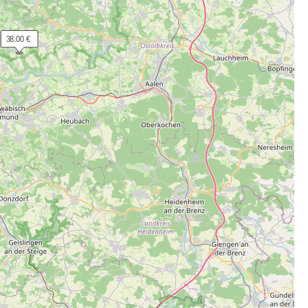
 38.00 €