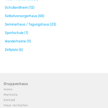
Schullandheim (12)
Selbstversorgerhaus (48)
Seminarhaus / Tagungshaus (23)
Sportschule (1)
Wanderheime (9)
Zeltplatz (6)
Gruppenhaus
Home
Merkliste
Kontakt
Haus vermieten