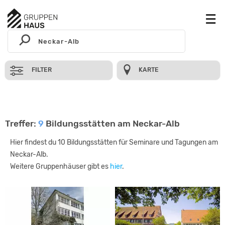
FILTER
KARTE
Treffer:
9
Bildungsstätten am Neckar-Alb
Hier findest du 10 Bildungsstätten für Seminare und Tagungen am
Neckar-Alb.
Weitere Gruppenhäuser gibt es
hier
.