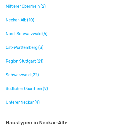
Mittlerer Oberrhein (2)
Neckar-Alb (10)
Nord-Schwarzwald (5)
Ost-Württemberg (3)
Region Stuttgart (21)
Schwarzwald (22)
Südlicher Oberrhein (9)
Unterer Neckar (4)
Haustypen in Neckar-Alb: