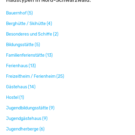
Bauernhof (5)
Berghütte / Skihütte (4)
Besonderes und Schiffe (2)
Bildungsstätte (5)
Familienferienstätte (13)
Ferienhaus (13)
Freizeitheim / Ferienheim (25)
Gästehaus (14)
Hostel (1)
Jugendbildungsstätte (9)
Jugendgästehaus (9)
Jugendherberge (6)