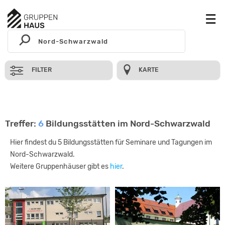
FILTER
KARTE
Treffer:
6
Bildungsstätten im Nord-Schwarzwald
Hier findest du 5 Bildungsstätten für Seminare und Tagungen im
Nord-Schwarzwald.
Weitere Gruppenhäuser gibt es
hier
.