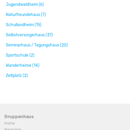
Jugendwaldheim (6)
Naturfreundehaus (7)
Schullandheim (15)
Selbstversorgerhaus (37)
Seminarhaus / Tagungshaus (20)
Sportschule (2)
Wanderheime (14)
Zeltplatz (2)
Gruppenhaus
Home
Merkliste