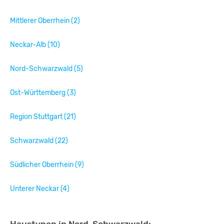
Mittlerer Oberrhein (2)
Neckar-Alb (10)
Nord-Schwarzwald (5)
Ost-Württemberg (3)
Region Stuttgart (21)
Schwarzwald (22)
Südlicher Oberrhein (9)
Unterer Neckar (4)
Haustypen in Nord-Schwarzwald: