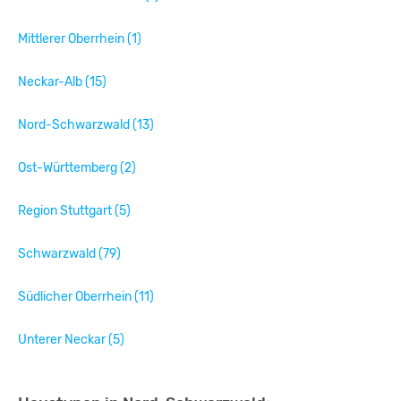
Mittlerer Oberrhein (1)
Neckar-Alb (15)
Nord-Schwarzwald (13)
Ost-Württemberg (2)
Region Stuttgart (5)
Schwarzwald (79)
Südlicher Oberrhein (11)
Unterer Neckar (5)