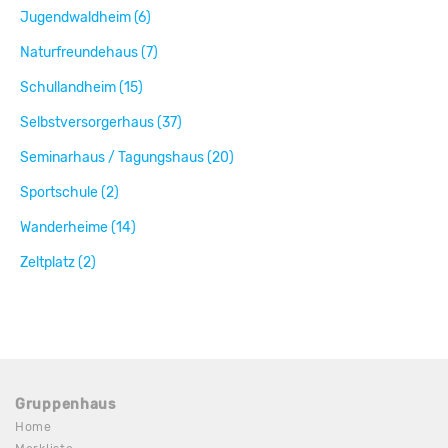
Jugendwaldheim (6)
Naturfreundehaus (7)
Schullandheim (15)
Selbstversorgerhaus (37)
Seminarhaus / Tagungshaus (20)
Sportschule (2)
Wanderheime (14)
Zeltplatz (2)
Gruppenhaus
Home