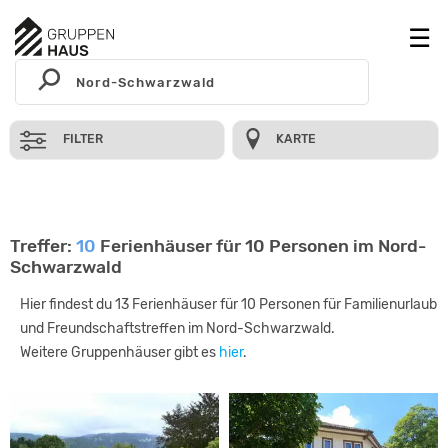
FILTER
KARTE
Treffer:
10
Ferienhäuser für 10 Personen im Nord-
Schwarzwald
Hier findest du 13 Ferienhäuser für 10 Personen für Familienurlaub
und Freundschaftstreffen im Nord-Schwarzwald.
Weitere Gruppenhäuser gibt es
hier
.