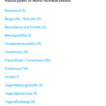
Haustypen in Nord-Schwarzwald:
Bauernhof (5)
Berghütte / Skihütte (4)
Besonderes und Schiffe (2)
Bildungsstätte (5)
Familienferienstätte (13)
Ferienhaus (13)
Freizeitheim / Ferienheim (25)
Gästehaus (14)
Hostel (1)
Jugendbildungsstätte (9)
Jugendgästehaus (9)
Jugendherberge (6)