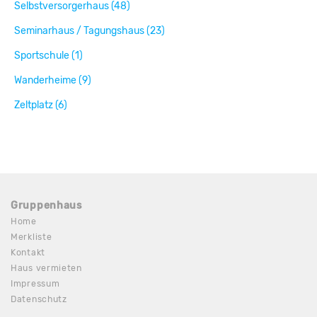
Selbstversorgerhaus (48)
Seminarhaus / Tagungshaus (23)
Sportschule (1)
Wanderheime (9)
Zeltplatz (6)
Gruppenhaus
Home
Merkliste
Kontakt
Haus vermieten
Impressum
Datenschutz