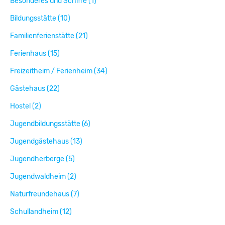
Besonderes und Schiffe (1)
Bildungsstätte (10)
Familienferienstätte (21)
Ferienhaus (15)
Freizeitheim / Ferienheim (34)
Gästehaus (22)
Hostel (2)
Jugendbildungsstätte (6)
Jugendgästehaus (13)
Jugendherberge (5)
Jugendwaldheim (2)
Naturfreundehaus (7)
Schullandheim (12)