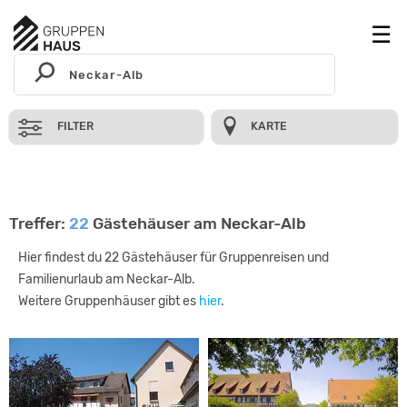
FILTER
KARTE
Treffer:
22
Gästehäuser am Neckar-Alb
Hier findest du 22 Gästehäuser für Gruppenreisen und
Familienurlaub am Neckar-Alb.
Weitere Gruppenhäuser gibt es
hier
.