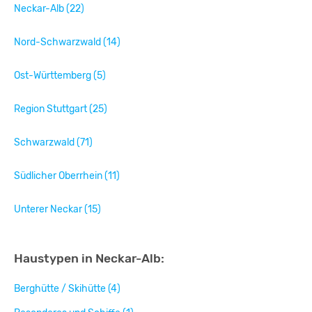
Neckar-Alb (22)
Nord-Schwarzwald (14)
Ost-Württemberg (5)
Region Stuttgart (25)
Schwarzwald (71)
Südlicher Oberrhein (11)
Unterer Neckar (15)
Haustypen in Neckar-Alb:
Berghütte / Skihütte (4)