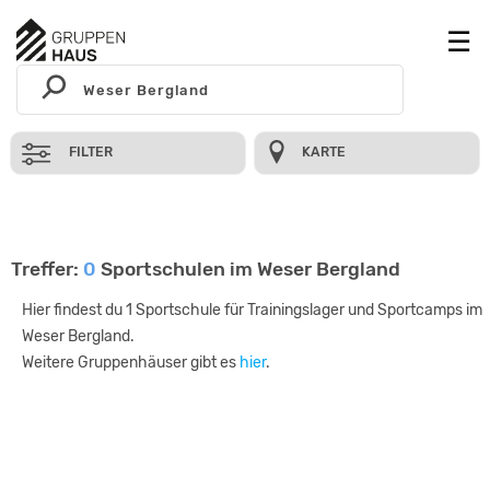
FILTER
KARTE
Treffer:
0
Sportschulen im Weser Bergland
Hier findest du 1 Sportschule für Trainingslager und Sportcamps im
Weser Bergland.
Weitere Gruppenhäuser gibt es
hier
.