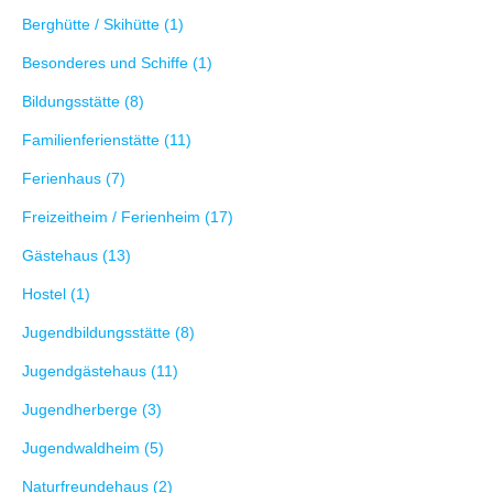
Berghütte / Skihütte (1)
Besonderes und Schiffe (1)
Bildungsstätte (8)
Familienferienstätte (11)
Ferienhaus (7)
Freizeitheim / Ferienheim (17)
Gästehaus (13)
Hostel (1)
Jugendbildungsstätte (8)
Jugendgästehaus (11)
Jugendherberge (3)
Jugendwaldheim (5)
Naturfreundehaus (2)