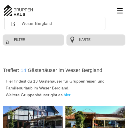
FILTER
KARTE
Treffer:
14
Gästehäuser im Weser Bergland
Hier findest du 13 Gästehäuser für Gruppenreisen und
Familienurlaub im Weser Bergland.
Weitere Gruppenhäuser gibt es
hier
.