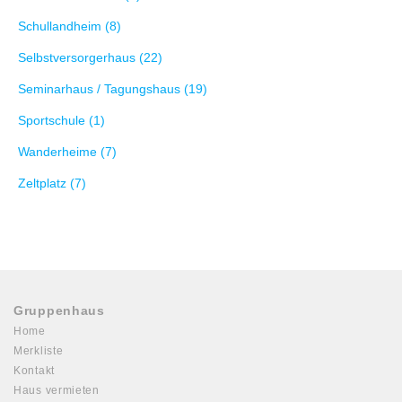
Schullandheim (8)
Selbstversorgerhaus (22)
Seminarhaus / Tagungshaus (19)
Sportschule (1)
Wanderheime (7)
Zeltplatz (7)
Gruppenhaus
Home
Merkliste
Kontakt
Haus vermieten