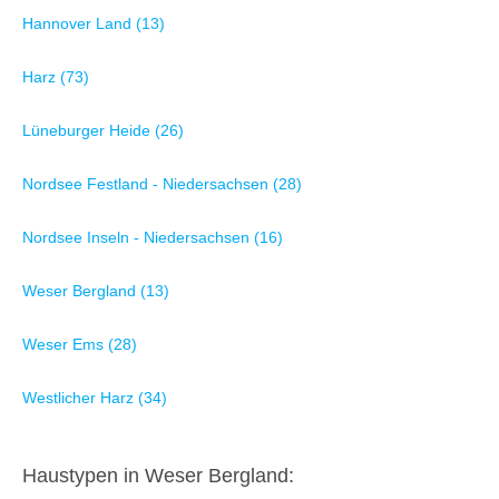
Hannover Land (13)
Harz (73)
Lüneburger Heide (26)
Nordsee Festland - Niedersachsen (28)
Nordsee Inseln - Niedersachsen (16)
Weser Bergland (13)
Weser Ems (28)
Westlicher Harz (34)
Haustypen in Weser Bergland: