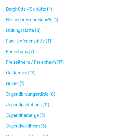
Berghütte / Skihütte (1)
Besonderes und Schiffe (1)
Bildungsstätte (8)
Familienferienstätte (11)
Ferienhaus (7)
Freizeitheim / Ferienheim (17)
Gästehaus (13)
Hostel (1)
Jugendbildungsstätte (8)
Jugendgästehaus (11)
Jugendherberge (3)
Jugendwaldheim (5)