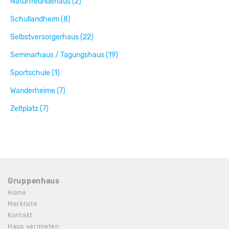
Naturfreundehaus (2)
Schullandheim (8)
Selbstversorgerhaus (22)
Seminarhaus / Tagungshaus (19)
Sportschule (1)
Wanderheime (7)
Zeltplatz (7)
Gruppenhaus
Home
Merkliste
Kontakt
Haus vermieten