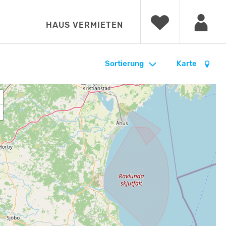
HAUS VERMIETEN
Sortierung
Karte