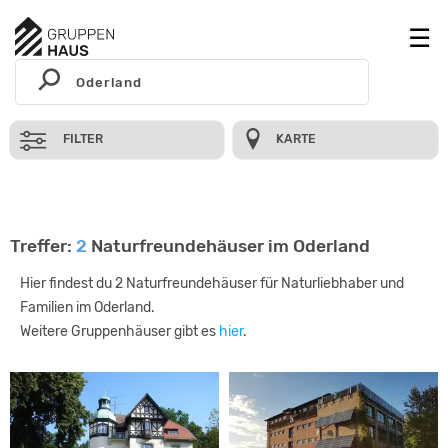
FILTER
KARTE
Treffer:
2
Naturfreundehäuser im Oderland
Hier findest du 2 Naturfreundehäuser für Naturliebhaber und
Familien im Oderland.
Weitere Gruppenhäuser gibt es
hier
.