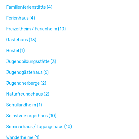
Familienferienstätte (4)
Ferienhaus (4)
Freizeitheim / Ferienheim (10)
Gästehaus (13)
Hostel (1)
Jugendbildungsstätte (3)
Jugendgästehaus (6)
Jugendherberge (2)
Naturfreundehaus (2)
Schullandheim (1)
Selbstversorgerhaus (10)
Seminarhaus / Tagungshaus (10)
Wanderheime (1)