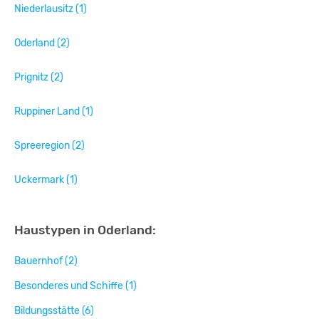
Niederlausitz (1)
Oderland (2)
Prignitz (2)
Ruppiner Land (1)
Spreeregion (2)
Uckermark (1)
Haustypen in Oderland:
Bauernhof (2)
Besonderes und Schiffe (1)
Bildungsstätte (6)