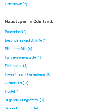
Uckermark (2)
Haustypen in Oderland:
Bauernhof (2)
Besonderes und Schiffe (1)
Bildungsstätte (6)
Familienferienstätte (4)
Ferienhaus (4)
Freizeitheim / Ferienheim (10)
Gästehaus (13)
Hostel (1)
Jugendbildungsstätte (3)
Jugendgästehaus (6)