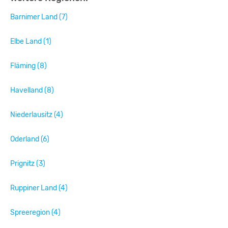
Barnimer Land (7)
Elbe Land (1)
Fläming (8)
Havelland (8)
Niederlausitz (4)
Oderland (6)
Prignitz (3)
Ruppiner Land (4)
Spreeregion (4)