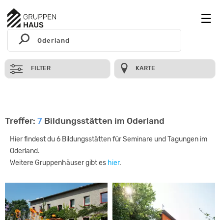
FILTER
KARTE
Treffer:
7
Bildungsstätten im Oderland
Hier findest du 6 Bildungsstätten für Seminare und Tagungen im
Oderland.
Weitere Gruppenhäuser gibt es
hier
.