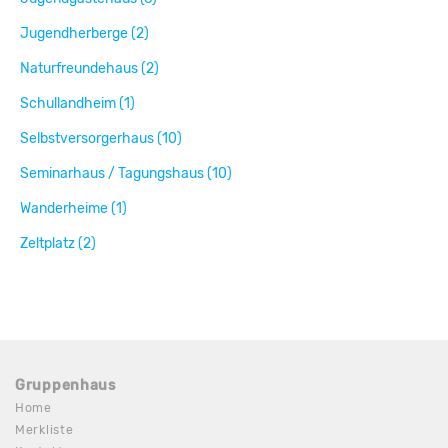
Jugendherberge (2)
Naturfreundehaus (2)
Schullandheim (1)
Selbstversorgerhaus (10)
Seminarhaus / Tagungshaus (10)
Wanderheime (1)
Zeltplatz (2)
Gruppenhaus
Home
Merkliste