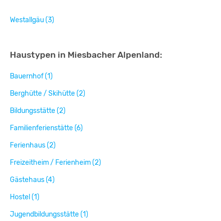
Westallgäu (3)
Haustypen in Miesbacher Alpenland:
Bauernhof (1)
Berghütte / Skihütte (2)
Bildungsstätte (2)
Familienferienstätte (6)
Ferienhaus (2)
Freizeitheim / Ferienheim (2)
Gästehaus (4)
Hostel (1)
Jugendbildungsstätte (1)