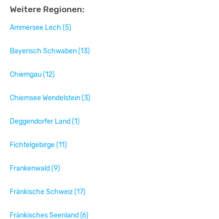
Weitere Regionen:
Ammersee Lech (5)
Bayerisch Schwaben (13)
Chiemgau (12)
Chiemsee Wendelstein (3)
Deggendorfer Land (1)
Fichtelgebirge (11)
Frankenwald (9)
Fränkische Schweiz (17)
Fränkisches Seenland (6)