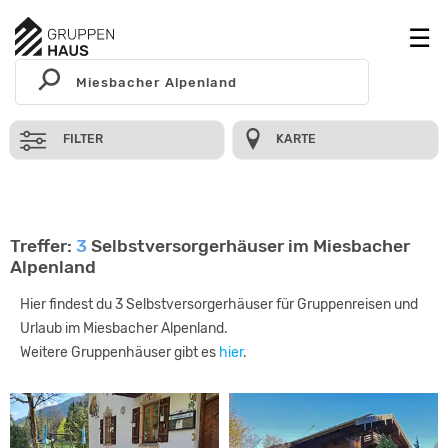
FILTER
KARTE
Treffer:
3
Selbstversorgerhäuser im Miesbacher
Alpenland
Hier findest du 3 Selbstversorgerhäuser für Gruppenreisen und
Urlaub im Miesbacher Alpenland.
Weitere Gruppenhäuser gibt es
hier
.