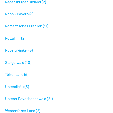
Regensburger Umland (2)
Rhön - Bayern (6)
Romantisches Franken (11)
Rottal Inn (2)
Ruperti Winkel (3)
Steigerwald (10)
Tölzer Land (6)
Unterallgäu (3)
Unterer Bayerischer Wald (21)
Werdenfelser Land (2)