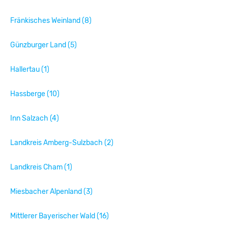
Fränkisches Weinland (8)
Günzburger Land (5)
Hallertau (1)
Hassberge (10)
Inn Salzach (4)
Landkreis Amberg-Sulzbach (2)
Landkreis Cham (1)
Miesbacher Alpenland (3)
Mittlerer Bayerischer Wald (16)