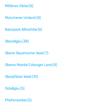
Mittleres Vilstal (6)
Münchener Umland (8)
Naturpark Altmühltal (6)
Oberallgäu (38)
Oberer Bayerischer Wald (7)
Oberes Maintal Coburger Land (8)
Oberpfälzer Wald (10)
Ostallgäu (5)
Pfaffenwinkel (5)