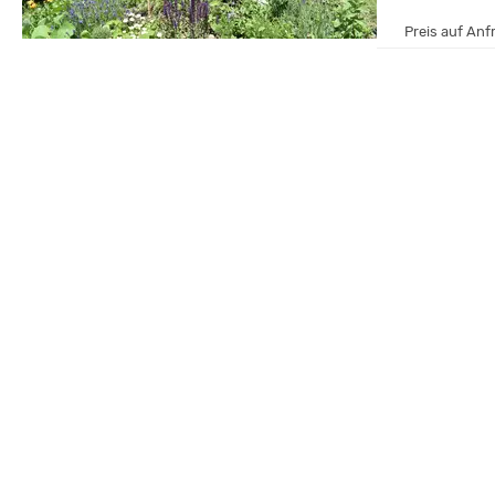
Preis auf Anf