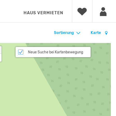
HAUS VERMIETEN
Sortierung
Karte
Neue Suche bei Kartenbewegung