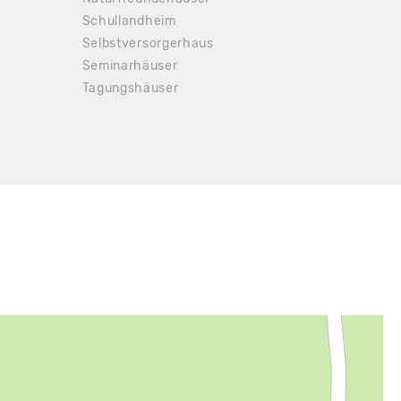
Schullandheim
Selbstversorgerhaus
Seminarhäuser
Tagungshäuser