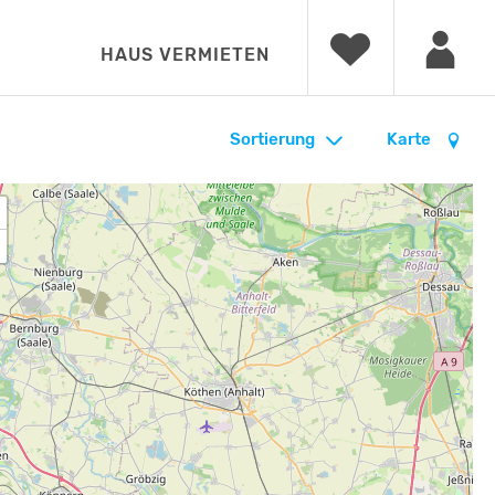
HAUS VERMIETEN
Sortierung
Karte