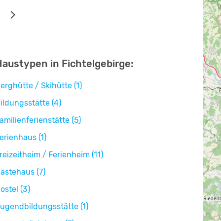
Haustypen in Fichtelgebirge:
erghütte / Skihütte (1)
ildungsstätte (4)
amilienferienstätte (5)
erienhaus (1)
reizeitheim / Ferienheim (11)
ästehaus (7)
ostel (3)
ugendbildungsstätte (1)