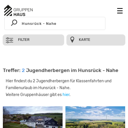
FILTER
KARTE
Treffer:
2
Jugendherbergen im Hunsrück - Nahe
Hier findest du 2 Jugendherbergen für Klassenfahrten und
Familienurlaub im Hunsrück - Nahe.
Weitere Gruppenhäuser gibt es
hier
.