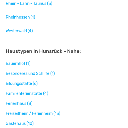
Rhein - Lahn - Taunus (3)
Rheinhessen (1)
Westerwald (4)
Haustypen in Hunsrück - Nahe:
Bauernhof (1)
Besonderes und Schiffe (1)
Bildungsstätte (6)
Familienferienstätte (4)
Ferienhaus (8)
Freizeitheim / Ferienheim (13)
Gästehaus (10)