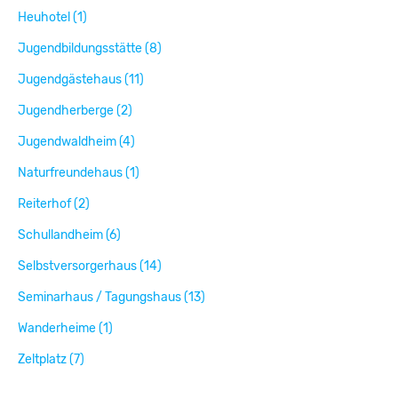
Heuhotel (1)
Jugendbildungsstätte (8)
Jugendgästehaus (11)
Jugendherberge (2)
Jugendwaldheim (4)
Naturfreundehaus (1)
Reiterhof (2)
Schullandheim (6)
Selbstversorgerhaus (14)
Seminarhaus / Tagungshaus (13)
Wanderheime (1)
Zeltplatz (7)