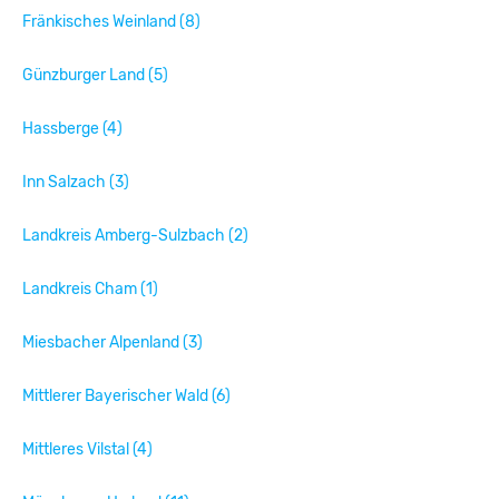
Fränkisches Weinland (8)
Günzburger Land (5)
Hassberge (4)
Inn Salzach (3)
Landkreis Amberg-Sulzbach (2)
Landkreis Cham (1)
Miesbacher Alpenland (3)
Mittlerer Bayerischer Wald (6)
Mittleres Vilstal (4)