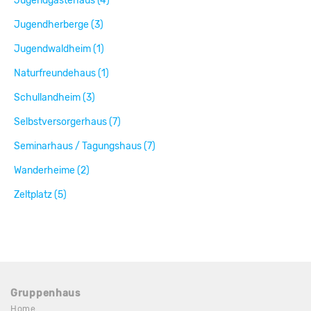
Jugendgästehaus (4)
Jugendherberge (3)
Jugendwaldheim (1)
Naturfreundehaus (1)
Schullandheim (3)
Selbstversorgerhaus (7)
Seminarhaus / Tagungshaus (7)
Wanderheime (2)
Zeltplatz (5)
Gruppenhaus
Home