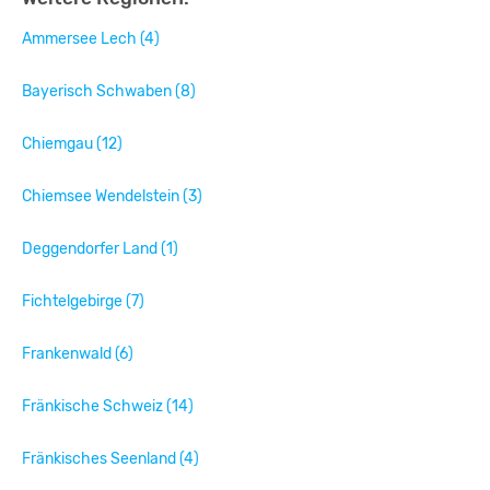
Ammersee Lech (4)
Bayerisch Schwaben (8)
Chiemgau (12)
Chiemsee Wendelstein (3)
Deggendorfer Land (1)
Fichtelgebirge (7)
Frankenwald (6)
Fränkische Schweiz (14)
Fränkisches Seenland (4)