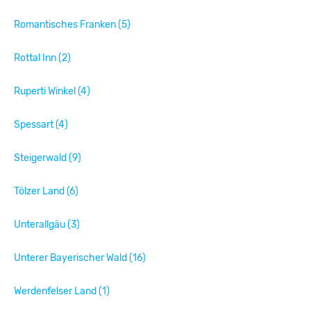
Romantisches Franken (5)
Rottal Inn (2)
Ruperti Winkel (4)
Spessart (4)
Steigerwald (9)
Tölzer Land (6)
Unterallgäu (3)
Unterer Bayerischer Wald (16)
Werdenfelser Land (1)