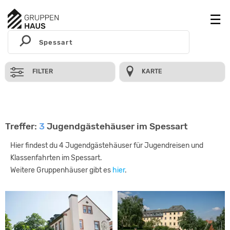
FILTER
KARTE
Treffer:
3
Jugendgästehäuser im Spessart
Hier findest du 4 Jugendgästehäuser für Jugendreisen und
Klassenfahrten im Spessart.
Weitere Gruppenhäuser gibt es
hier
.