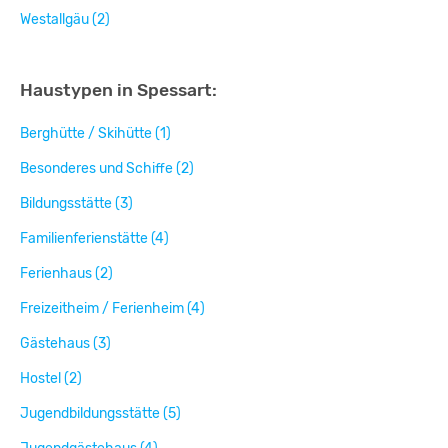
Westallgäu (2)
Haustypen in Spessart:
Berghütte / Skihütte (1)
Besonderes und Schiffe (2)
Bildungsstätte (3)
Familienferienstätte (4)
Ferienhaus (2)
Freizeitheim / Ferienheim (4)
Gästehaus (3)
Hostel (2)
Jugendbildungsstätte (5)