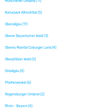
Münchener Umland (11)
Naturpark Altmühltal (5)
Oberallgäu (17)
Oberer Bayerischer Wald (3)
Oberes Maintal Coburger Land (4)
Oberpfälzer Wald (5)
Ostallgäu (4)
Pfaffenwinkel (6)
Regensburger Umland (2)
Rhön - Bayern (4)