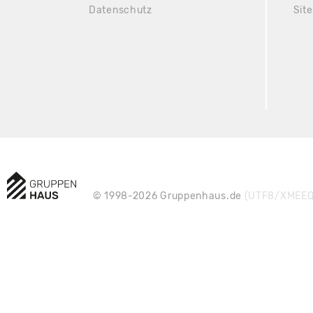
Datenschutz
Sit
© 1998-2026 Gruppenhaus.de
(UTF8/XMEEQ