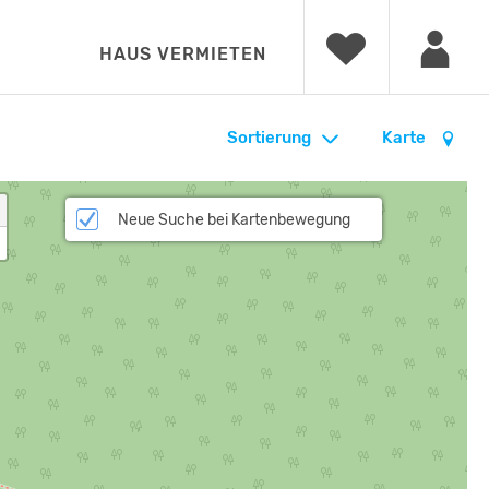
HAUS VERMIETEN
Sortierung
Karte
Neue Suche bei Kartenbewegung