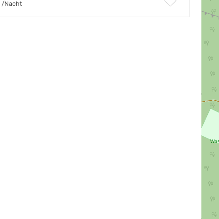
/Nacht