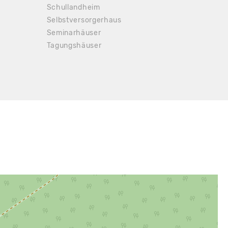
Schullandheim
Selbstversorgerhaus
Seminarhäuser
Tagungshäuser