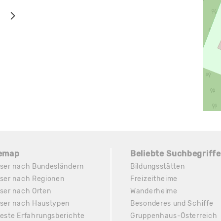
temap
Beliebte Suchbegriffe
ser nach Bundesländern
Bildungsstätten
ser nach Regionen
Freizeitheime
ser nach Orten
Wanderheime
ser nach Haustypen
Besonderes und Schiffe
este Erfahrungsberichte
Gruppenhaus-Österreich