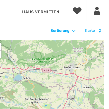
HAUS VERMIETEN
Sortierung
Karte