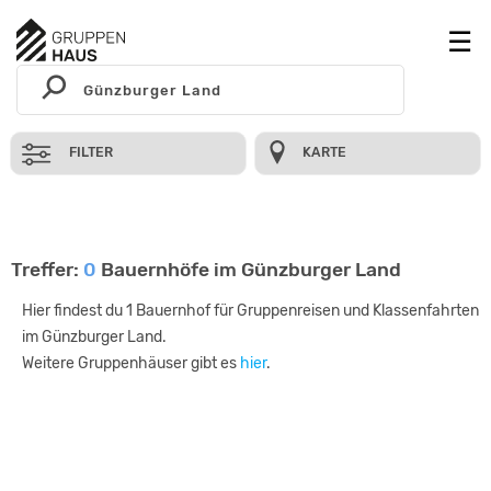
FILTER
KARTE
Treffer:
0
Bauernhöfe im Günzburger Land
Hier findest du 1 Bauernhof für Gruppenreisen und Klassenfahrten
im Günzburger Land.
Weitere Gruppenhäuser gibt es
hier
.