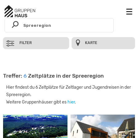
FILTER
KARTE
Treffer:
6
Zeltplätze in der Spreeregion
Hier findest du 6 Zeltplätze für Zeltlager und Jugendreisen in der
Spreeregion.
Weitere Gruppenhäuser gibt es
hier
.