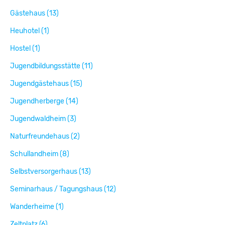
Gästehaus (13)
Heuhotel (1)
Hostel (1)
Jugendbildungsstätte (11)
Jugendgästehaus (15)
Jugendherberge (14)
Jugendwaldheim (3)
Naturfreundehaus (2)
Schullandheim (8)
Selbstversorgerhaus (13)
Seminarhaus / Tagungshaus (12)
Wanderheime (1)
Zeltplatz (6)