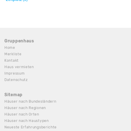
Gruppenhaus
Home
Merkliste
Kontakt
Haus vermieten
Impressum
Datenschutz
Sitemap
Häuser nach Bundesländern
Häuser nach Regionen
Häuser nach Orten
Häuser nach Haustypen
Neueste Erfahrungsberichte