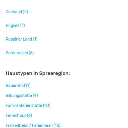
Oderland (2)
Prignitz (1)
Ruppiner Land (1)
Spreeregion (6)
Haustypen in Spreeregion:
Bauernhof (1)
Bildungsstätte (4)
Familienferienstätte (10)
Ferienhaus (6)
Freizeitheim / Ferienheim (16)