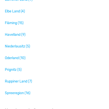
Elbe Land (4)
Fläming (15)
Havelland (9)
Niederlausitz (5)
Oderland (10)
Prignitz (5)
Ruppiner Land (7)
Spreeregion (16)