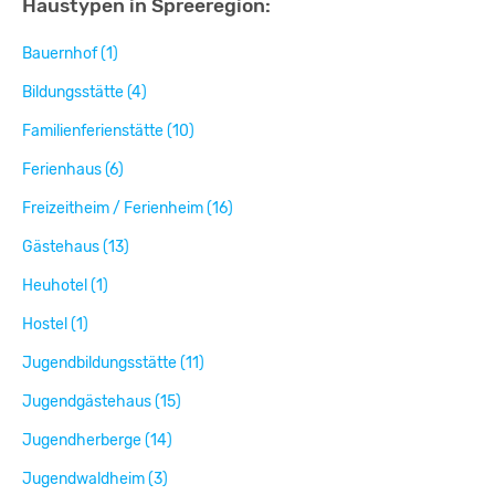
Haustypen in Spreeregion:
Bauernhof (1)
Bildungsstätte (4)
Familienferienstätte (10)
Ferienhaus (6)
Freizeitheim / Ferienheim (16)
Gästehaus (13)
Heuhotel (1)
Hostel (1)
Jugendbildungsstätte (11)
Jugendgästehaus (15)
Jugendherberge (14)
Jugendwaldheim (3)