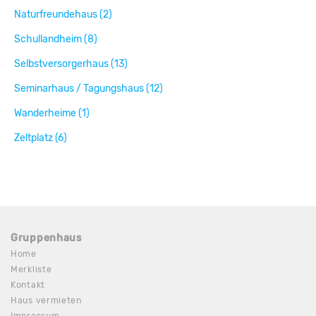
Naturfreundehaus (2)
Schullandheim (8)
Selbstversorgerhaus (13)
Seminarhaus / Tagungshaus (12)
Wanderheime (1)
Zeltplatz (6)
Gruppenhaus
Home
Merkliste
Kontakt
Haus vermieten
Impressum