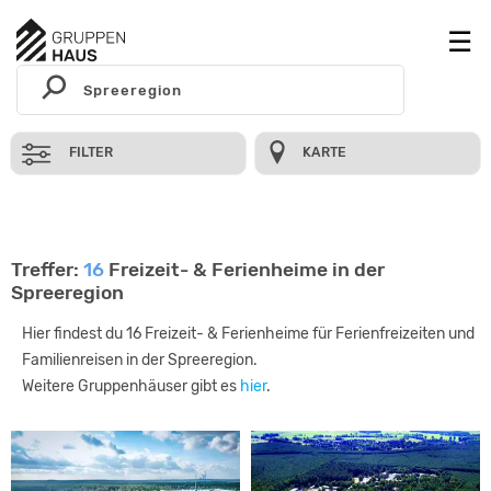
FILTER
KARTE
Treffer:
16
Freizeit- & Ferienheime in der
Spreeregion
Hier findest du 16 Freizeit- & Ferienheime für Ferienfreizeiten und
Familienreisen in der Spreeregion.
Weitere Gruppenhäuser gibt es
hier
.