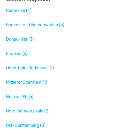
Bodensee (4)
Bodensee - Oberschwaben (5)
Donau-Iller (3)
Franken (6)
Hochrhein-Bodensee (3)
Mittlerer Oberrhein (1)
Neckar-Alb (6)
Nord-Schwarzwald (2)
Ost-Württemberg (3)