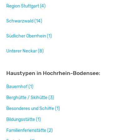
Region Stuttgart (4)
Schwarzwald (14)
Südlicher Oberrhein (1)
Unterer Neckar (8)
Haustypen in Hochrhein-Bodensee:
Bauernhof (1)
Berghütte / Skihütte (3)
Besonderes und Schiffe (1)
Bildungsstätte (1)
Familienferienstätte (2)