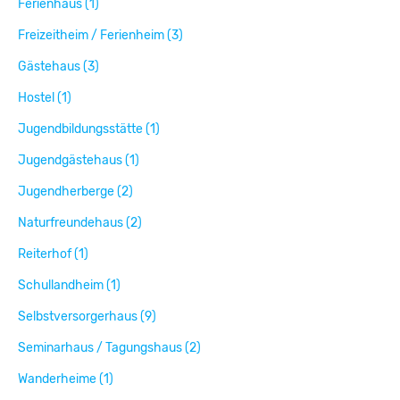
Ferienhaus (1)
Freizeitheim / Ferienheim (3)
Gästehaus (3)
Hostel (1)
Jugendbildungsstätte (1)
Jugendgästehaus (1)
Jugendherberge (2)
Naturfreundehaus (2)
Reiterhof (1)
Schullandheim (1)
Selbstversorgerhaus (9)
Seminarhaus / Tagungshaus (2)
Wanderheime (1)