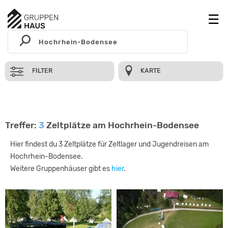
FILTER
KARTE
Treffer:
3
Zeltplätze am Hochrhein-Bodensee
Hier findest du 3 Zeltplätze für Zeltlager und Jugendreisen am
Hochrhein-Bodensee.
Weitere Gruppenhäuser gibt es
hier
.