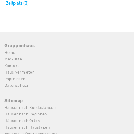
Zeltplatz (3)
Gruppenhaus
Home
Merkliste
Kontakt
Haus vermieten
Impressum
Datenschutz
Sitemap
Häuser nach Bundesländern
Häuser nach Regionen
Häuser nach Orten
Häuser nach Haustypen
Neueste Erfahrungsberichte