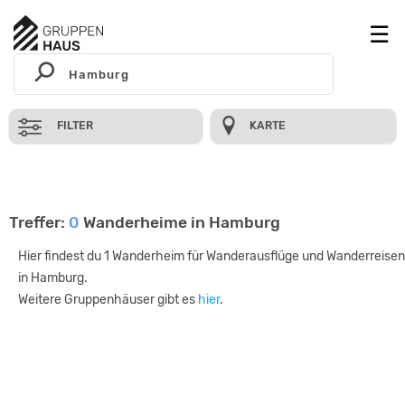
FILTER
KARTE
Treffer:
0
Wanderheime in Hamburg
Hier findest du 1 Wanderheim für Wanderausflüge und Wanderreisen
in Hamburg.
Weitere Gruppenhäuser gibt es
hier
.