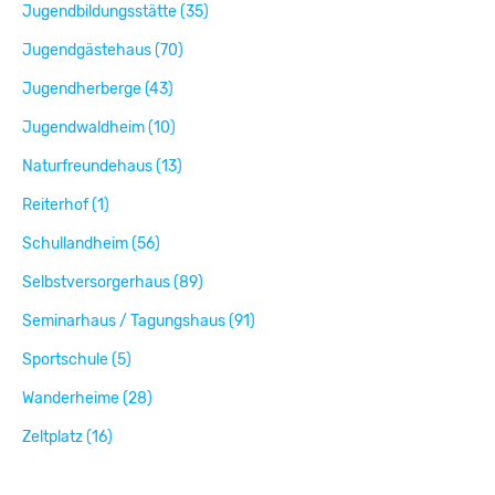
Jugendbildungsstätte (35)
Jugendgästehaus (70)
Jugendherberge (43)
Jugendwaldheim (10)
Naturfreundehaus (13)
Reiterhof (1)
Schullandheim (56)
Selbstversorgerhaus (89)
Seminarhaus / Tagungshaus (91)
Sportschule (5)
Wanderheime (28)
Zeltplatz (16)