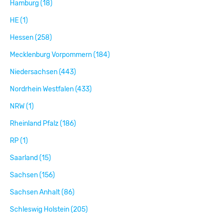
Hamburg (18)
HE (1)
Hessen (258)
Mecklenburg Vorpommern (184)
Niedersachsen (443)
Nordrhein Westfalen (433)
NRW (1)
Rheinland Pfalz (186)
RP (1)
Saarland (15)
Sachsen (156)
Sachsen Anhalt (86)
Schleswig Holstein (205)