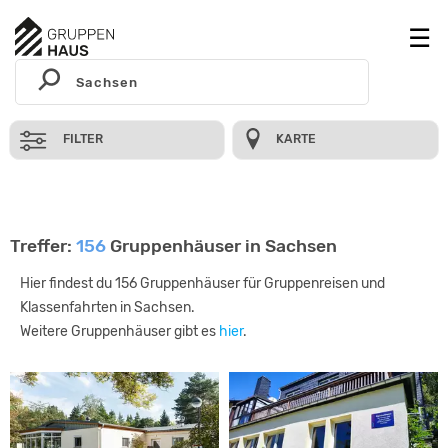
FILTER
KARTE
Treffer:
156
Gruppenhäuser in Sachsen
Hier findest du 156 Gruppenhäuser für Gruppenreisen und
Klassenfahrten in Sachsen.
Weitere Gruppenhäuser gibt es
hier
.