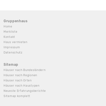
Gruppenhaus
Home
Merkliste
Kontakt
Haus vermieten
Impressum
Datenschutz
Sitemap
Häuser nach Bundesländern
Häuser nach Regionen
Häuser nach Orten
Häuser nach Haustypen
Neueste Erfahrungsberichte
Sitemap komplett