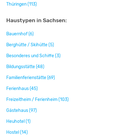
Thüringen (113)
Haustypen in Sachsen:
Bauernhof (6)
Berghütte / Skihütte (5)
Besonderes und Schiffe (3)
Bildungsstätte (48)
Familienferienstätte (69)
Ferienhaus (45)
Freizeitheim / Ferienheim (103)
Gästehaus (97)
Heuhotel (1)
Hostel (14)