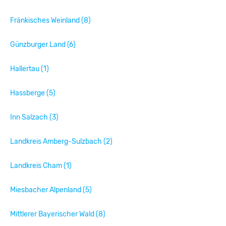
Fränkisches Weinland (8)
Günzburger Land (6)
Hallertau (1)
Hassberge (5)
Inn Salzach (3)
Landkreis Amberg-Sulzbach (2)
Landkreis Cham (1)
Miesbacher Alpenland (5)
Mittlerer Bayerischer Wald (8)