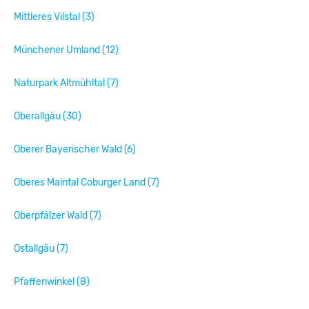
Mittleres Vilstal (3)
Münchener Umland (12)
Naturpark Altmühltal (7)
Oberallgäu (30)
Oberer Bayerischer Wald (6)
Oberes Maintal Coburger Land (7)
Oberpfälzer Wald (7)
Ostallgäu (7)
Pfaffenwinkel (8)