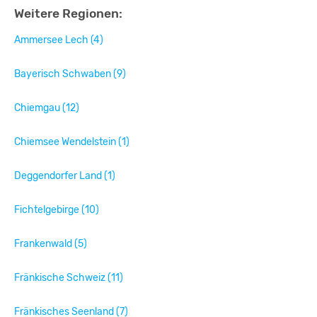
Weitere Regionen:
Ammersee Lech (4)
Bayerisch Schwaben (9)
Chiemgau (12)
Chiemsee Wendelstein (1)
Deggendorfer Land (1)
Fichtelgebirge (10)
Frankenwald (5)
Fränkische Schweiz (11)
Fränkisches Seenland (7)