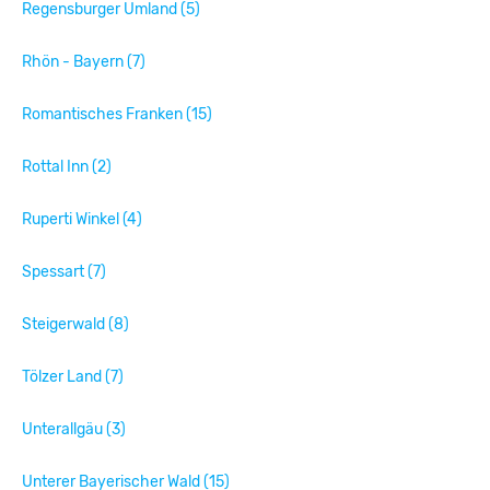
Regensburger Umland (5)
Rhön - Bayern (7)
Romantisches Franken (15)
Rottal Inn (2)
Ruperti Winkel (4)
Spessart (7)
Steigerwald (8)
Tölzer Land (7)
Unterallgäu (3)
Unterer Bayerischer Wald (15)