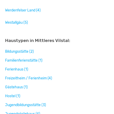
Werdenfelser Land (4)
Westallgäu (5)
Haustypen in Mittleres Vilstal:
Bildungsstätte (2)
Familienferienstätte (1)
Ferienhaus (1)
Freizeitheim / Ferienheim (4)
Gästehaus (1)
Hostel (1)
Jugendbildungsstätte (3)
Jugendgästehaus (4)