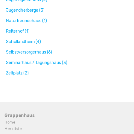
Jugendherberge (3)
Naturfreundehaus (1)
Reiterhof (1)
Schullandheim (4)
Selbstversorgerhaus (6)
Seminarhaus / Tagungshaus (3)
Zeltplatz (2)
Gruppenhaus
Home
Merkliste