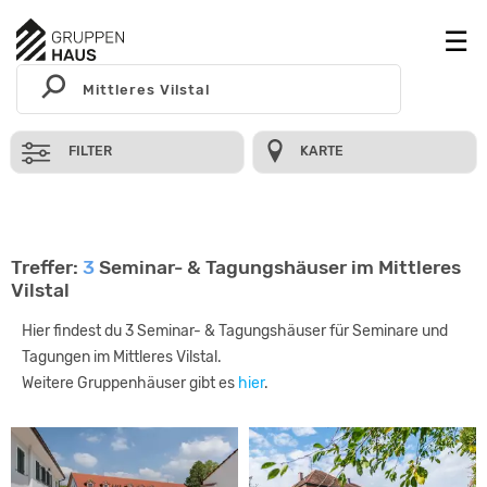
FILTER
KARTE
Treffer:
3
Seminar- & Tagungshäuser im Mittleres
Vilstal
Hier findest du 3 Seminar- & Tagungshäuser für Seminare und
Tagungen im Mittleres Vilstal.
Weitere Gruppenhäuser gibt es
hier
.