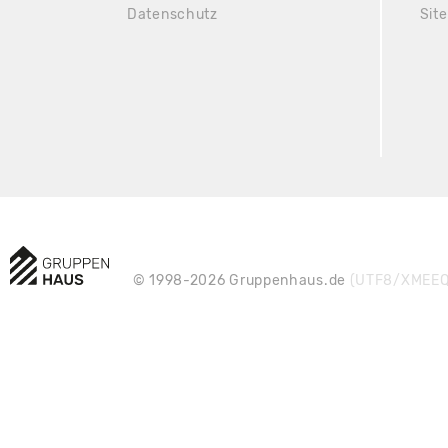
Datenschutz
Sit
© 1998-2026 Gruppenhaus.de
(UTF8/XMEEQ