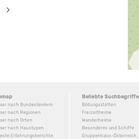
temap
Beliebte Suchbegriffe
ser nach Bundesländern
Bildungsstätten
ser nach Regionen
Freizeitheime
ser nach Orten
Wanderheime
ser nach Haustypen
Besonderes und Schiffe
este Erfahrungsberichte
Gruppenhaus-Österreich