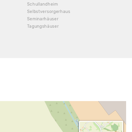
Schullandheim
Selbstversorgerhaus
Seminarhäuser
Tagungshäuser