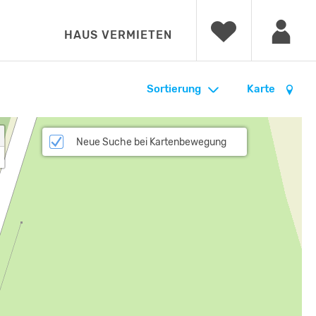
HAUS VERMIETEN
Sortierung
Karte
Neue Suche bei Kartenbewegung