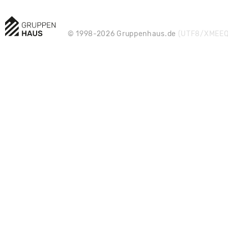
© 1998-2026 Gruppenhaus.de
(UTF8/XMEEQ