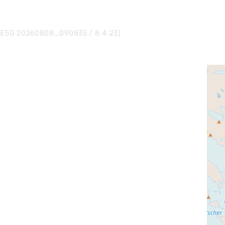
E5G 20260808_090835 / 8.4.23)