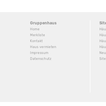
Gruppenhaus
Si
Home
Häu
Merkliste
Häu
Kontakt
Häu
Haus vermieten
Häu
Impressum
Neu
Datenschutz
Sit