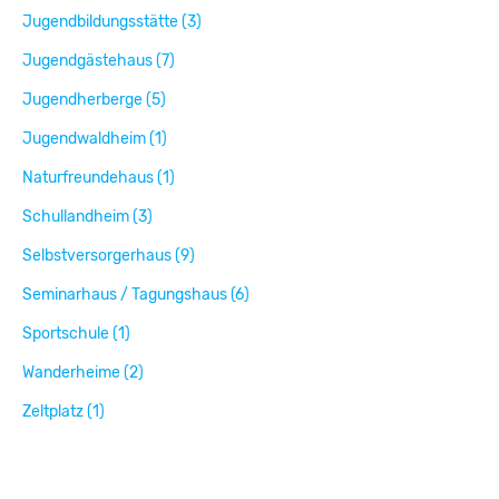
Jugendbildungsstätte (3)
Jugendgästehaus (7)
Jugendherberge (5)
Jugendwaldheim (1)
Naturfreundehaus (1)
Schullandheim (3)
Selbstversorgerhaus (9)
Seminarhaus / Tagungshaus (6)
Sportschule (1)
Wanderheime (2)
Zeltplatz (1)