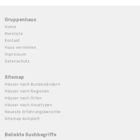
Gruppenhaus
Home
Merkliste
Kontakt
Haus vermieten
Impressum
Datenschutz
Sitemap
Häuser nach Bundesländern
Häuser nach Regionen
Häuser nach Orten
Häuser nach Haustypen
Neueste Erfahrungsberichte
Sitemap komplett
Beliebte Suchbegriffe