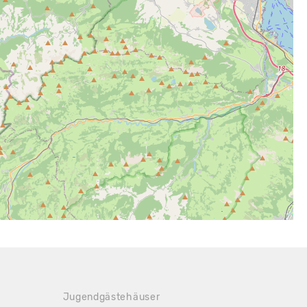
Jugendgästehäuser