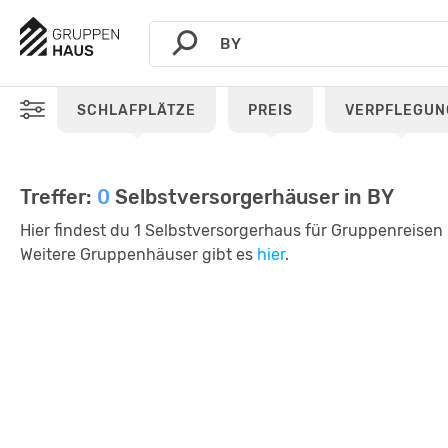
SCHLAFPLÄTZE
PREIS
VERPFLEGUN
Treffer:
0
Selbstversorgerhäuser in BY
Hier findest du 1 Selbstversorgerhaus für Gruppenreisen 
Weitere Gruppenhäuser gibt es
hier
.