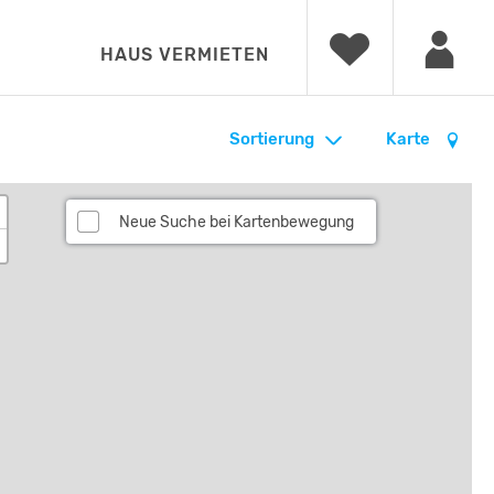
HAUS VERMIETEN
Sortierung
Karte
Neue Suche bei Kartenbewegung