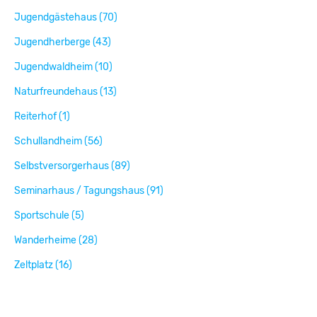
Jugendgästehaus (70)
Jugendherberge (43)
Jugendwaldheim (10)
Naturfreundehaus (13)
Reiterhof (1)
Schullandheim (56)
Selbstversorgerhaus (89)
Seminarhaus / Tagungshaus (91)
Sportschule (5)
Wanderheime (28)
Zeltplatz (16)