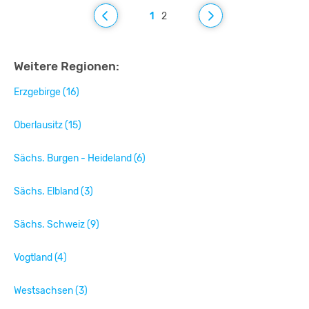
1
2
Weitere Regionen:
Erzgebirge (16)
Oberlausitz (15)
Sächs. Burgen - Heideland (6)
Sächs. Elbland (3)
Sächs. Schweiz (9)
Vogtland (4)
Westsachsen (3)