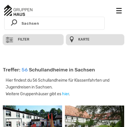
FILTER
KARTE
Treffer:
56
Schullandheime in Sachsen
Hier findest du 56 Schullandheime für Klassenfahrten und
Jugendreisen in Sachsen.
Weitere Gruppenhäuser gibt es
hier
.