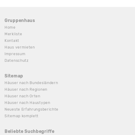
Gruppenhaus
Home
Merkliste
Kontakt
Haus vermieten
Impressum
Datenschutz
Sitemap
Häuser nach Bundesländern
Häuser nach Regionen
Häuser nach Orten
Häuser nach Haustypen
Neueste Erfahrungsberichte
Sitemap komplett
Beliebte Suchbegriffe