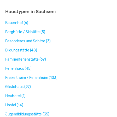
Haustypen in Sachsen:
Bauernhof (6)
Berghütte / Skihütte (5)
Besonderes und Schiffe (3)
Bildungsstätte (48)
Familienferienstätte (69)
Ferienhaus (45)
Freizeitheim / Ferienheim (103)
Gästehaus (97)
Heuhotel (1)
Hostel (14)
Jugendbildungsstätte (35)