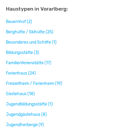
Haustypen in Vorarlberg:
Bauernhof (2)
Berghütte / Skihütte (25)
Besonderes und Schiffe (1)
Bildungsstätte (3)
Familienferienstätte (17)
Ferienhaus (24)
Freizeitheim / Ferienheim (19)
Gästehaus (18)
Jugendbildungsstätte (1)
Jugendgästehaus (8)
Jugendherberge (9)