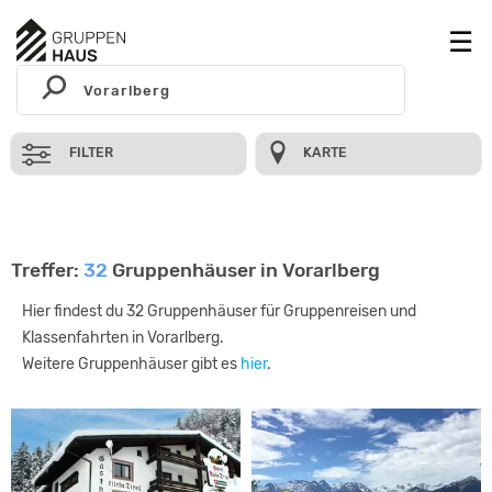
FILTER
KARTE
Treffer:
32
Gruppenhäuser in Vorarlberg
Hier findest du 32 Gruppenhäuser für Gruppenreisen und
Klassenfahrten in Vorarlberg.
Weitere Gruppenhäuser gibt es
hier
.