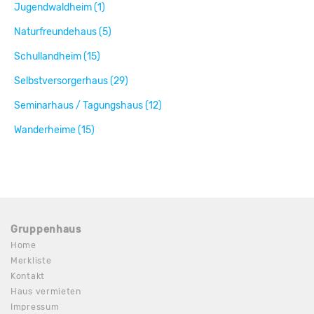
Jugendwaldheim (1)
Naturfreundehaus (5)
Schullandheim (15)
Selbstversorgerhaus (29)
Seminarhaus / Tagungshaus (12)
Wanderheime (15)
Gruppenhaus
Home
Merkliste
Kontakt
Haus vermieten
Impressum