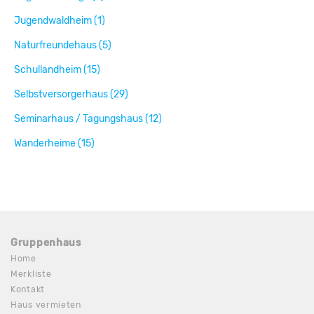
Jugendwaldheim (1)
Naturfreundehaus (5)
Schullandheim (15)
Selbstversorgerhaus (29)
Seminarhaus / Tagungshaus (12)
Wanderheime (15)
Gruppenhaus
Home
Merkliste
Kontakt
Haus vermieten