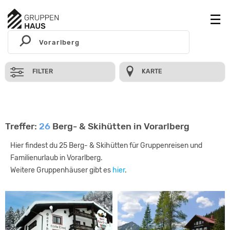
FILTER
KARTE
Treffer:
26
Berg- & Skihütten in Vorarlberg
Hier findest du 25 Berg- & Skihütten für Gruppenreisen und
Familienurlaub in Vorarlberg.
Weitere Gruppenhäuser gibt es
hier
.