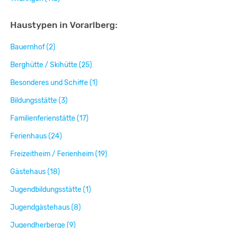
Haustypen in Vorarlberg:
Bauernhof (2)
Berghütte / Skihütte (25)
Besonderes und Schiffe (1)
Bildungsstätte (3)
Familienferienstätte (17)
Ferienhaus (24)
Freizeitheim / Ferienheim (19)
Gästehaus (18)
Jugendbildungsstätte (1)
Jugendgästehaus (8)
Jugendherberge (9)