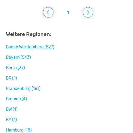
1
Weitere Regionen:
Baden Württemberg (527)
Bayern (543)
Berlin (37)
BR (1)
Brandenburg (181)
Bremen (4)
BW (1)
BY (1)
Hamburg (18)