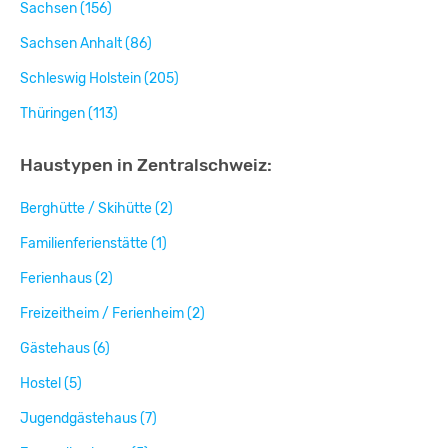
Sachsen (156)
Sachsen Anhalt (86)
Schleswig Holstein (205)
Thüringen (113)
Haustypen in Zentralschweiz:
Berghütte / Skihütte (2)
Familienferienstätte (1)
Ferienhaus (2)
Freizeitheim / Ferienheim (2)
Gästehaus (6)
Hostel (5)
Jugendgästehaus (7)