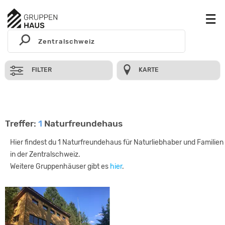
FILTER
KARTE
Treffer:
1
Naturfreundehaus
Hier findest du 1 Naturfreundehaus für Naturliebhaber und Familien
in der Zentralschweiz.
Weitere Gruppenhäuser gibt es
hier
.