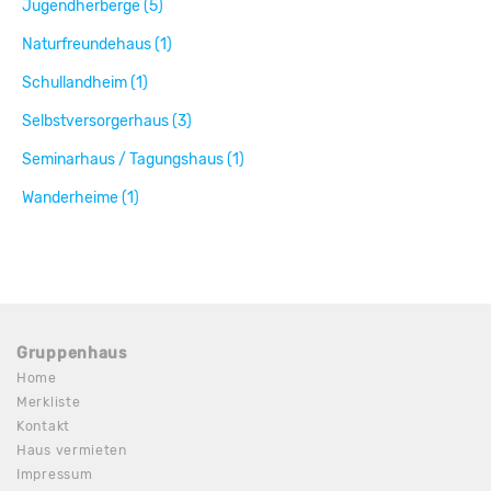
Jugendherberge (5)
Naturfreundehaus (1)
Schullandheim (1)
Selbstversorgerhaus (3)
Seminarhaus / Tagungshaus (1)
Wanderheime (1)
Gruppenhaus
Home
Merkliste
Kontakt
Haus vermieten
Impressum