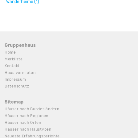
Wanderheime (1)
Gruppenhaus
Home
Merkliste
Kontakt
Haus vermieten
Impressum
Datenschutz
Sitemap
Häuser nach Bundesländern
Häuser nach Regionen
Häuser nach Orten
Häuser nach Haustypen
Neueste Erfahrungsberichte