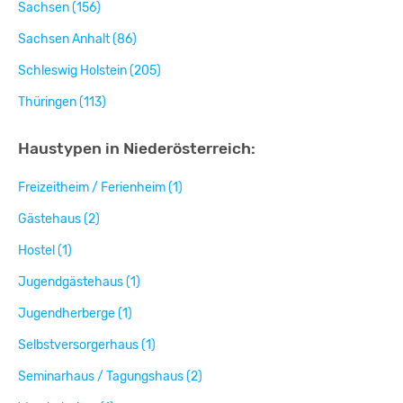
Sachsen (156)
Sachsen Anhalt (86)
Schleswig Holstein (205)
Thüringen (113)
Haustypen in Niederösterreich:
Freizeitheim / Ferienheim (1)
Gästehaus (2)
Hostel (1)
Jugendgästehaus (1)
Jugendherberge (1)
Selbstversorgerhaus (1)
Seminarhaus / Tagungshaus (2)