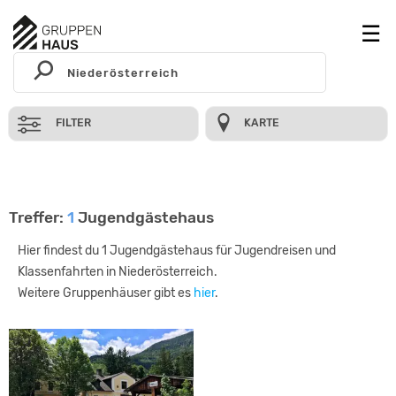
FILTER
KARTE
Treffer:
1
Jugendgästehaus
Hier findest du 1 Jugendgästehaus für Jugendreisen und
Klassenfahrten in Niederösterreich.
Weitere Gruppenhäuser gibt es
hier
.