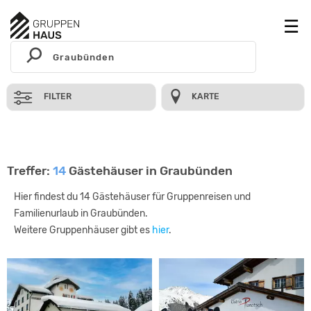
FILTER
KARTE
Treffer:
14
Gästehäuser in Graubünden
Hier findest du 14 Gästehäuser für Gruppenreisen und
Familienurlaub in Graubünden.
Weitere Gruppenhäuser gibt es
hier
.