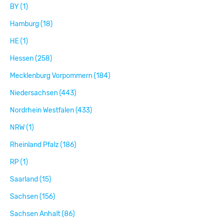
BY (1)
Hamburg (18)
HE (1)
Hessen (258)
Mecklenburg Vorpommern (184)
Niedersachsen (443)
Nordrhein Westfalen (433)
NRW (1)
Rheinland Pfalz (186)
RP (1)
Saarland (15)
Sachsen (156)
Sachsen Anhalt (86)