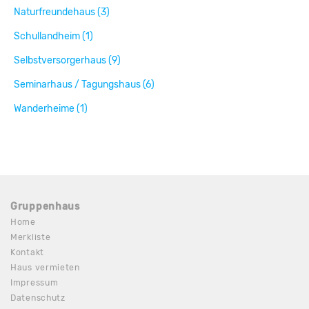
Naturfreundehaus (3)
Schullandheim (1)
Selbstversorgerhaus (9)
Seminarhaus / Tagungshaus (6)
Wanderheime (1)
Gruppenhaus
Home
Merkliste
Kontakt
Haus vermieten
Impressum
Datenschutz