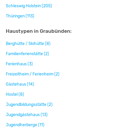
Schleswig Holstein (205)
Thüringen (113)
Haustypen in Graubünden:
Berghütte / Skihütte (8)
Familienferienstätte (2)
Ferienhaus (3)
Freizeitheim / Ferienheim (2)
Gästehaus (14)
Hostel (8)
Jugendbildungsstätte (2)
Jugendgästehaus (13)
Jugendherberge (11)