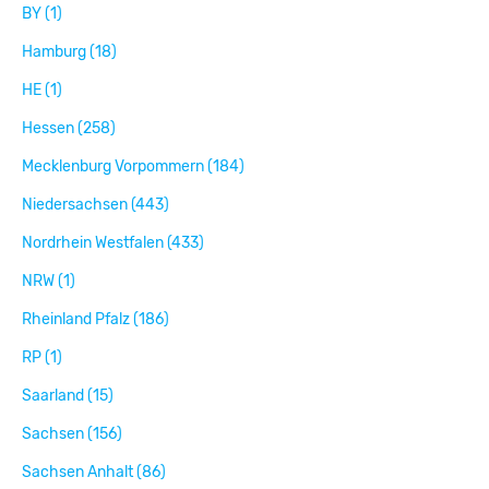
BY (1)
Hamburg (18)
HE (1)
Hessen (258)
Mecklenburg Vorpommern (184)
Niedersachsen (443)
Nordrhein Westfalen (433)
NRW (1)
Rheinland Pfalz (186)
RP (1)
Saarland (15)
Sachsen (156)
Sachsen Anhalt (86)