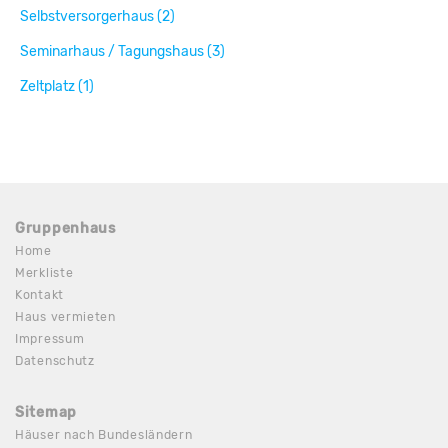
Selbstversorgerhaus (2)
Seminarhaus / Tagungshaus (3)
Zeltplatz (1)
Gruppenhaus
Home
Merkliste
Kontakt
Haus vermieten
Impressum
Datenschutz
Sitemap
Häuser nach Bundesländern