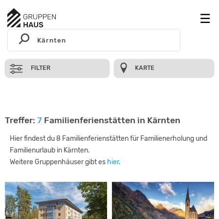
FILTER
KARTE
Treffer:
7
Familienferienstätten in Kärnten
Hier findest du 8 Familienferienstätten für Familienerholung und
Familienurlaub in Kärnten.
Weitere Gruppenhäuser gibt es
hier
.