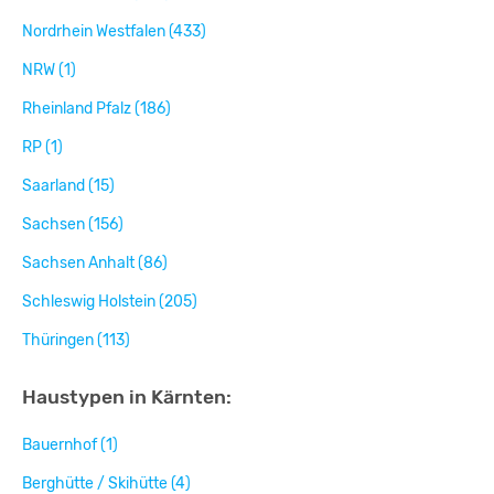
Nordrhein Westfalen (433)
NRW (1)
Rheinland Pfalz (186)
RP (1)
Saarland (15)
Sachsen (156)
Sachsen Anhalt (86)
Schleswig Holstein (205)
Thüringen (113)
Haustypen in Kärnten:
Bauernhof (1)
Berghütte / Skihütte (4)