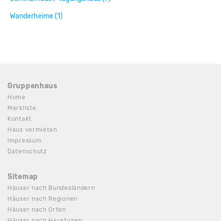
Wanderheime (1)
Gruppenhaus
Home
Merkliste
Kontakt
Haus vermieten
Impressum
Datenschutz
Sitemap
Häuser nach Bundesländern
Häuser nach Regionen
Häuser nach Orten
Häuser nach Haustypen