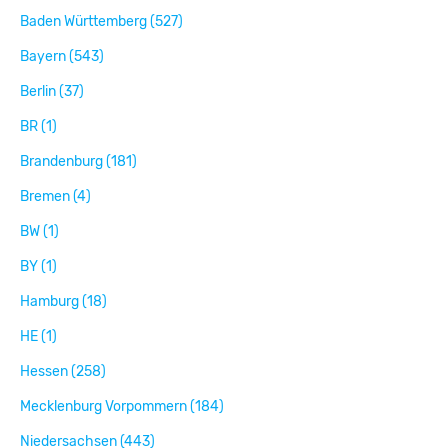
Baden Württemberg (527)
Bayern (543)
Berlin (37)
BR (1)
Brandenburg (181)
Bremen (4)
BW (1)
BY (1)
Hamburg (18)
HE (1)
Hessen (258)
Mecklenburg Vorpommern (184)
Niedersachsen (443)