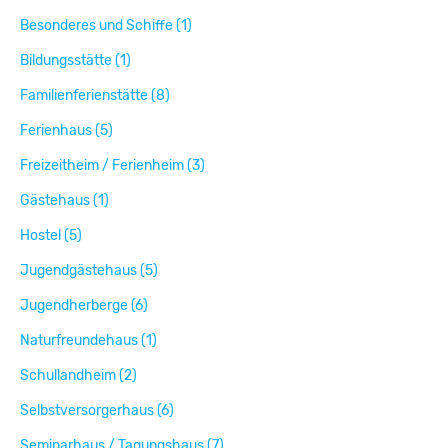
Besonderes und Schiffe (1)
Bildungsstätte (1)
Familienferienstätte (8)
Ferienhaus (5)
Freizeitheim / Ferienheim (3)
Gästehaus (1)
Hostel (5)
Jugendgästehaus (5)
Jugendherberge (6)
Naturfreundehaus (1)
Schullandheim (2)
Selbstversorgerhaus (6)
Seminarhaus / Tagungshaus (7)