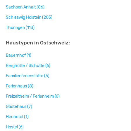
Sachsen Anhalt (86)
Schleswig Holstein (205)
Thüringen (113)
Haustypen in Ostschweiz:
Bauernhof (1)
Berghütte / Skihütte (6)
Familienferienstätte (5)
Ferienhaus (8)
Freizeitheim / Ferienheim (6)
Gästehaus (7)
Heuhotel (1)
Hostel (6)