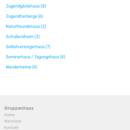
Jugendgästehaus (8)
Jugendherberge (6)
Naturfreundehaus (2)
Schullandheim (3)
Selbstversorgerhaus (7)
Seminarhaus / Tagungshaus (4)
Wanderheime (4)
Gruppenhaus
Home
Merkliste
Kontakt