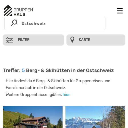
FILTER
KARTE
Treffer:
5
Berg- & Skihütten in der Ostschweiz
Hier findest du 6 Berg- & Skihütten für Gruppenreisen und
Familienurlaub in der Ostschweiz.
Weitere Gruppenhäuser gibt es
hier
.